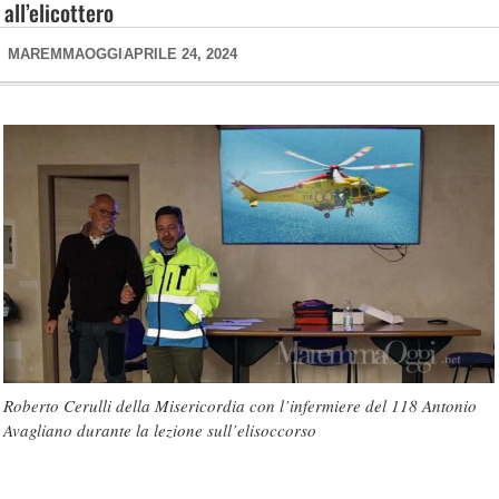
all’elicottero
MAREMMAOGGI
APRILE 24, 2024
Roberto Cerulli della Misericordia con l’infermiere del 118 Antonio
Avagliano durante la lezione sull’elisoccorso