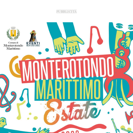
PUBBLICITÀ