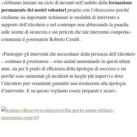
formazione
«Abbiamo iniziato un ciclo di incontri nell’ambito della
permanente dei nostri volontari
proprio con l’elisoccorso perché
crediamo sia importante richiamare le modalità di intervento a
supporto dell’elicottero e nel contempo non abbassando la guardia
sulle norme di sicurezza e sui pericoli che tale intervento comporta»
commenta il governatore Roberto Cerulli .
«Purtroppo gli interventi che necessitano della presenza dell’elicottero
– continua il governatore – sono andati aumentando in questi ultimi
anni, sia per il grado di efficienza della tipologia di soccorso e sia
perché sono aumentati gli incidenti in luoghi più impervi e dove
l’elicottero può veramente garantire una risoluzione alla tipologia
d’intervento. E su questo vogliamo essere preparati e sicuri».