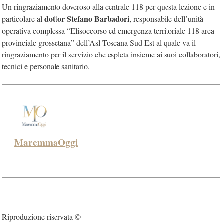
Un ringraziamento doveroso alla centrale 118 per questa lezione e in
dottor Stefano Barbadori
particolare al
, responsabile dell’unità
operativa complessa “Elisoccorso ed emergenza territoriale 118 area
provinciale grossetana” dell’Asl Toscana Sud Est al quale va il
ringraziamento per il servizio che espleta insieme ai suoi collaboratori,
tecnici e personale sanitario.
MaremmaOggi
Riproduzione riservata ©