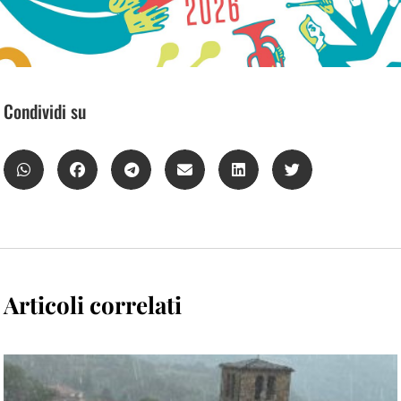
Condividi su
Articoli correlati