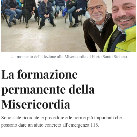
Un momento della lezione alla Misericordia di Porto Santo Stefano
La formazione
permanente della
Misericordia
Sono state ricordate le procedure e le norme più importanti che
possono dare un aiuto concreto all’emergenza 118.