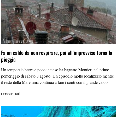
Fa un caldo da non respirare, poi all’improvviso torna la
pioggia
Un temporale breve e poco intenso ha bagnato Montieri nel primo
pomeriggio di sabato 8 agosto. Un episodio molto localizzato mentre
il resto della Maremma continua a fare i conti con il grande caldo
LEGGI DI PIÙ