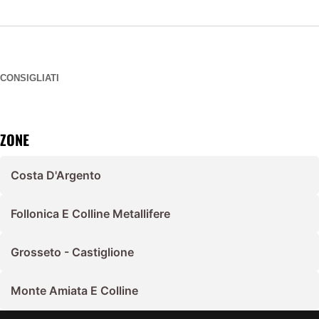
CONSIGLIATI
ZONE
Costa D'Argento
Follonica E Colline Metallifere
Grosseto - Castiglione
Monte Amiata E Colline