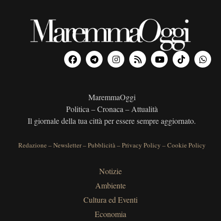
MaremmaOggi
Politica – Cronaca – Attualità
Il giornale della tua città per essere sempre aggiornato.
Redazione
–
Newsletter
–
Pubblicità
–
Privacy Policy
–
Cookie Policy
Notizie
Ambiente
Cultura ed Eventi
Economia