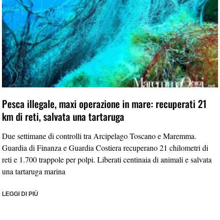
Pesca illegale, maxi operazione in mare: recuperati 21
km di reti, salvata una tartaruga
Due settimane di controlli tra Arcipelago Toscano e Maremma.
Guardia di Finanza e Guardia Costiera recuperano 21 chilometri di
reti e 1.700 trappole per polpi. Liberati centinaia di animali e salvata
una tartaruga marina
LEGGI DI PIÙ