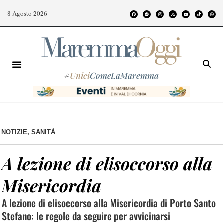
8 Agosto 2026
#
Unici
ComeLaMaremma
NOTIZIE
,
SANITÀ
A lezione di elisoccorso alla
Misericordia
A lezione di elisoccorso alla Misericordia di Porto Santo
Stefano: le regole da seguire per avvicinarsi