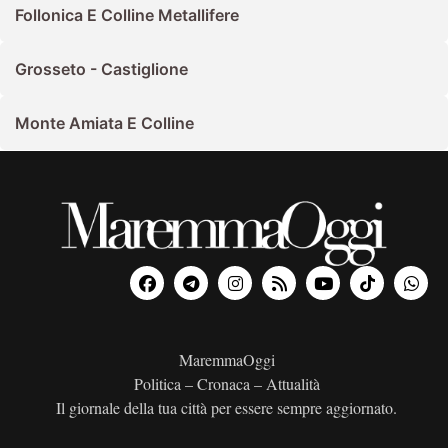
Follonica E Colline Metallifere
Grosseto - Castiglione
Monte Amiata E Colline
MaremmaOggi
Politica – Cronaca – Attualità
Il giornale della tua città per essere sempre aggiornato.