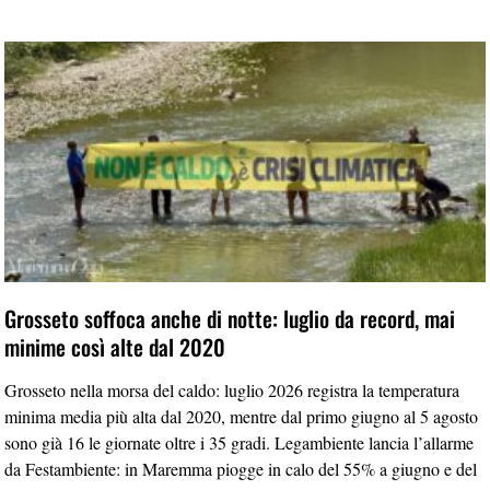
Grosseto soffoca anche di notte: luglio da record, mai
minime così alte dal 2020
Grosseto nella morsa del caldo: luglio 2026 registra la temperatura
minima media più alta dal 2020, mentre dal primo giugno al 5 agosto
sono già 16 le giornate oltre i 35 gradi. Legambiente lancia l’allarme
da Festambiente: in Maremma piogge in calo del 55% a giugno e del