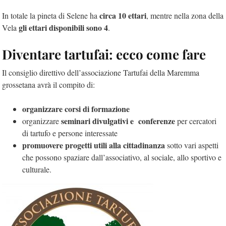
circa 10 ettari
In totale la pineta di Selene ha
, mentre nella zona della
gli ettari disponibili sono 4
Vela
.
Diventare tartufai: ecco come fare
Il consiglio direttivo dell’associazione Tartufai della Maremma
grossetana avrà il compito di:
organizzare corsi di formazione
seminari divulgativi e
conferenze
organizzare
per cercatori
di tartufo e persone interessate
promuovere progetti utili alla cittadinanza
sotto vari aspetti
che possono spaziare dall’associativo, al sociale, allo sportivo e
culturale.