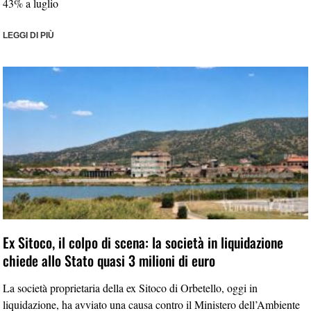
43% a luglio
LEGGI DI PIÙ
Ex Sitoco, il colpo di scena: la società in liquidazione
chiede allo Stato quasi 3 milioni di euro
La società proprietaria della ex Sitoco di Orbetello, oggi in
liquidazione, ha avviato una causa contro il Ministero dell’Ambiente