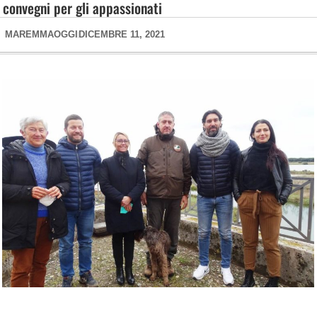
convegni per gli appassionati
MAREMMAOGGI
DICEMBRE 11, 2021