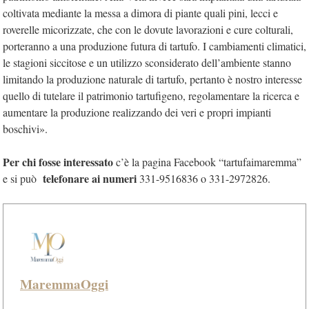
coltivata mediante la messa a dimora di piante quali pini, lecci e
roverelle micorizzate, che con le dovute lavorazioni e cure colturali,
porteranno a una produzione futura di tartufo. I cambiamenti climatici,
le stagioni siccitose e un utilizzo sconsiderato dell’ambiente stanno
limitando la produzione naturale di tartufo, pertanto è nostro interesse
quello di tutelare il patrimonio tartufigeno, regolamentare la ricerca e
aumentare la produzione realizzando dei veri e propri impianti
boschivi».
Per chi fosse interessato
c’è la pagina Facebook “tartufaimaremma”
telefonare ai numeri
e si può
331-9516836 o 331-2972826.
MaremmaOggi