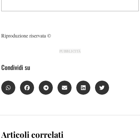
Riproduzione riservata ©
PUBBLICITÀ
Condividi su
Articoli correlati