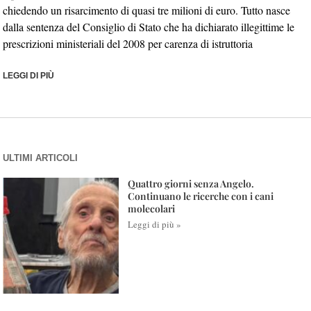
chiedendo un risarcimento di quasi tre milioni di euro. Tutto nasce
dalla sentenza del Consiglio di Stato che ha dichiarato illegittime le
prescrizioni ministeriali del 2008 per carenza di istruttoria
LEGGI DI PIÙ
ULTIMI ARTICOLI
Quattro giorni senza Angelo.
Continuano le ricerche con i cani
molecolari
Leggi di più »