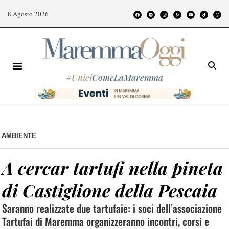
8 Agosto 2026
#
Unici
ComeLaMaremma
AMBIENTE
A cercar tartufi nella pineta
di Castiglione della Pescaia
Saranno realizzate due tartufaie: i soci dell’associazione
Tartufai di Maremma organizzeranno incontri, corsi e