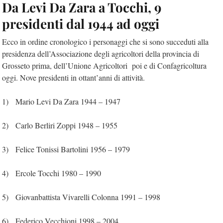
Da Levi Da Zara a Tocchi, 9
presidenti dal 1944 ad oggi
Ecco in ordine cronologico i personaggi che si sono succeduti alla
presidenza dell’Associazione degli agricoltori della provincia di
Grosseto prima, dell’Unione Agricoltori poi e di Confagricoltura
oggi. Nove presidenti in ottant’anni di attività.
1) Mario Levi Da Zara 1944 – 1947
2) Carlo Berliri Zoppi 1948 – 1955
3) Felice Tonissi Bartolini 1956 – 1979
4) Ercole Tocchi 1980 – 1990
5) Giovanbattista Vivarelli Colonna 1991 – 1998
6) Federico Vecchioni 1998 – 2004