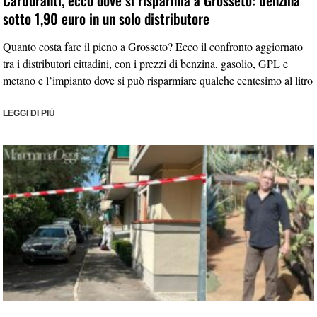
sotto 1,90 euro in un solo distributore
Quanto costa fare il pieno a Grosseto? Ecco il confronto aggiornato
tra i distributori cittadini, con i prezzi di benzina, gasolio, GPL e
metano e l’impianto dove si può risparmiare qualche centesimo al litro
LEGGI DI PIÙ