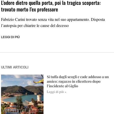
L’odore dietro quella porta, poi la tragica scoperta:
trovato morto l’ex professore
Fabrizio Carini trovato senza vita nel suo appartamento. Disposta
l’autopsia per chiarire le cause del decesso
LEGGI DI PIÙ
ULTIMI ARTICOLI
Si tuffa dagli scogli e cade addosso a un
amico: ragazzo in elicottero dopo
l’incidente al Giglio
Leggi di più »