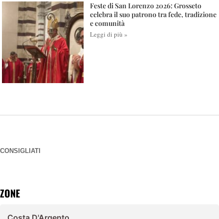
Feste di San Lorenzo 2026: Grosseto
celebra il suo patrono tra fede, tradizione
e comunità
Leggi di più »
CONSIGLIATI
ZONE
Costa D'Argento