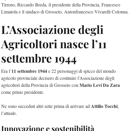
Tirreno, Riccardo Breda, il presidente della Provincia, Francesco
Limatola e il sindaco di Grosseto, Antonfrancesco Vivarelli Colonna.
L’Associazione degli
Agricoltori nasce l’11
settembre 1944
11 settembre 1944
Era l’
e 22 personaggi di spicco del mondo
agricolo provinciale decisero di costituire l’Associazione degli
Mario Levi Da Zara
agricoltori della Provincia di Grosseto con
come primo presidente.
Attilio Tocchi
Ne sono succeduti altri sette prima di arrivare ad
,
l’attuale.
Innovazione e sostenibilità