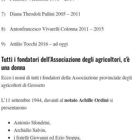
7) Diana Theodoli Pallini 2005 – 2011
8) Antonfrancesco Vivarelli Colonna 2011 – 2015
9) Attilio Tocchi 2016 – ad oggi
Tutti i fondatori dell’Associazione degli agricoltori, c’è
una donna
Ecco i nomi di tutti i fondatori della Associazione provinciale degli
agricoltori di Grosseto
notaio Achille Ordini
L’11 settembre 1944, davanti al
si
presentarono
Antonio Sfondrini,
Archidio Salvin,
i fratelli Giovanni ed Ezio Stoppa,