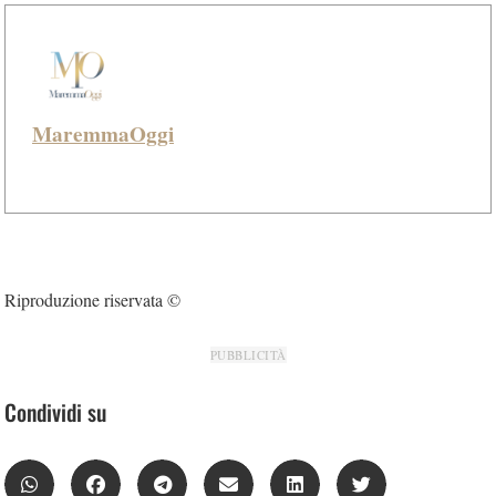
MaremmaOggi
Riproduzione riservata ©
PUBBLICITÀ
Condividi su