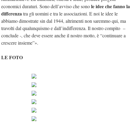
le idee che fanno la
economici duraturi. Sono dell’avviso che sono
differenza
tra gli uomini e tra le associazioni. E noi le idee le
abbiamo dimostrate sin dal 1944, altrimenti non saremmo qui, ma
travolti dal qualunquismo e dall’indifferenza. Il nostro compito –
conclude -, che deve essere anche il nostro motto, è “continuare a
crescere insieme”».
LE FOTO