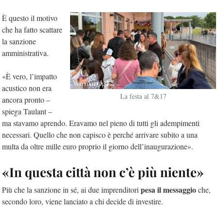
È questo il motivo
che ha fatto scattare
la sanzione
amministrativa.
«È vero, l’impatto
acustico non era
La festa al 7&17
ancora pronto –
spiega Taulant –
ma stavamo aprendo. Eravamo nel pieno di tutti gli adempimenti
necessari. Quello che non capisco è perché arrivare subito a una
multa da oltre mille euro proprio il giorno dell’inaugurazione».
«In questa città non c’è più niente»
pesa il messaggio
Più che la sanzione in sé, ai due imprenditori
che,
secondo loro, viene lanciato a chi decide di investire.