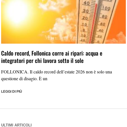
Caldo record, Follonica corre ai ripari: acqua e
integratori per chi lavora sotto il sole
FOLLONICA. Il caldo record dell’estate 2026 non è solo una
questione di disagio. È un
LEGGI DI PIÙ
ULTIMI ARTICOLI