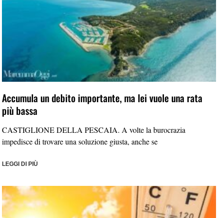
Accumula un debito importante, ma lei vuole una rata
più bassa
CASTIGLIONE DELLA PESCAIA. A volte la burocrazia
impedisce di trovare una soluzione giusta, anche se
LEGGI DI PIÙ