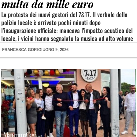
multa da mille euro
La protesta dei nuovi gestori del 7&17. Il verbale della
polizia locale è arrivato pochi minuti dopo
l’inaugurazione ufficiale: mancava l’impatto acustico del
locale, i vicini hanno segnalato la musica ad alto volume
FRANCESCA GORI
GIUGNO 9, 2026