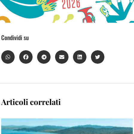
Condividi su
Articoli correlati