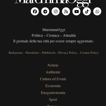
MaremmaOggi
Politica – Cronaca – Attualità
Il giornale della tua città per essere sempre aggiornato.
Redazione
–
Newsletter
–
Pubblicità
–
Privacy Policy
–
Cookie Policy
Notizie
Ambiente
Cultura ed Eventi
Economia
Enogastronomia
Sport