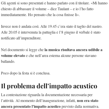
Gli agenti si sono presentati e hanno parlato con il titolare. «Mi hanno
chiesto di abbassare il volume – dice Taulant – e io l’ho fatto
immediatamente. Ho pensato che la cosa finisse lì».
Invece non è andata così. Alle 19.45 c’era stato il taglio del nastro.
Alle 20.05 è intervenuta la pattuglia e l’8 giugno il verbale è stato
notificato all’imprenditore.
la musica risultava ancora udibile a
Nel documento si legge che
volume elevato
e che nell’area esterna alcune persone stavano
ballando.
Poco dopo la festa si è conclusa.
Il problema dell’impatto acustico
La contestazione riguarda la documentazione necessaria per
non era stato
l’attività. Al momento dell’inaugurazione, infatti,
ancora presentato l’impatto acustico
previsto dalla normativa.