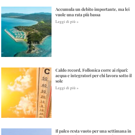
Accumula un debito importante, ma lei
vuole una rata più bassa
Leggi di più »
Caldo record, Follonica corre ai ripari:
acqua e integratori per chi lavora sotto il
sole
Leggi di più »
Il palco resta vuoto per una settimana in