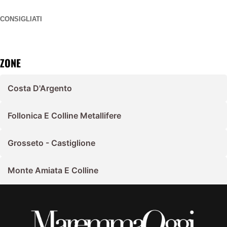
CONSIGLIATI
ZONE
Costa D'Argento
Follonica E Colline Metallifere
Grosseto - Castiglione
Monte Amiata E Colline