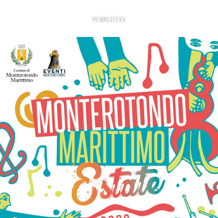
PUBBLICITÀ