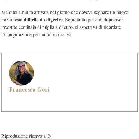
Ma quella multa arrivata nel giorno che doveva segnare un nuovo
difficile da digerire
inizio resta
. Soprattutto per chi, dopo aver
investito centinaia di migliaia di euro, si aspettava di ricordare
l’inaugurazione per tutt’altro motivo.
Francesca Gori
Riproduzione riservata ©