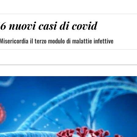
6 nuovi casi di covid
Misericordia il terzo modulo di malattie infettive