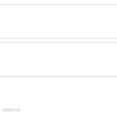
PUBBLICITÀ