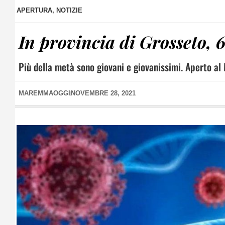
APERTURA
,
NOTIZIE
In provincia di Grosseto, 6
Più della metà sono giovani e giovanissimi. Aperto al 
MAREMMAOGGI
NOVEMBRE 28, 2021