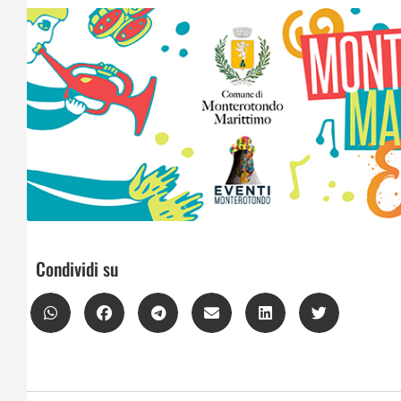
Condividi su