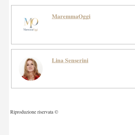
MaremmaOggi
Lina Senserini
Riproduzione riservata ©