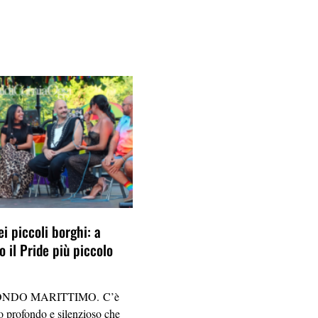
ei piccoli borghi: a
 il Pride più piccolo
NDO MARITTIMO. C’è
 profondo e silenzioso che