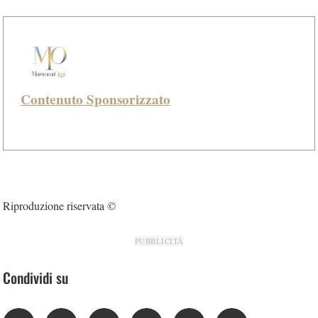
Contenuto Sponsorizzato
Riproduzione riservata ©
PUBBLICITÀ
Condividi su