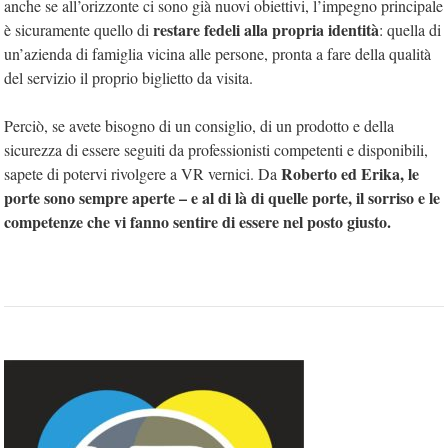
anche se all’orizzonte ci sono già nuovi obiettivi, l’impegno principale
restare fedeli alla propria identità
è sicuramente quello di
: quella di
un’azienda di famiglia vicina alle persone, pronta a fare della qualità
del servizio il proprio biglietto da visita.
Perciò, se avete bisogno di un consiglio, di un prodotto e della
sicurezza di essere seguiti da professionisti competenti e disponibili,
Roberto ed Erika, le
sapete di potervi rivolgere a VR vernici. Da
porte sono sempre aperte – e al di là di quelle porte, il sorriso e le
competenze che vi fanno sentire di essere nel posto giusto.