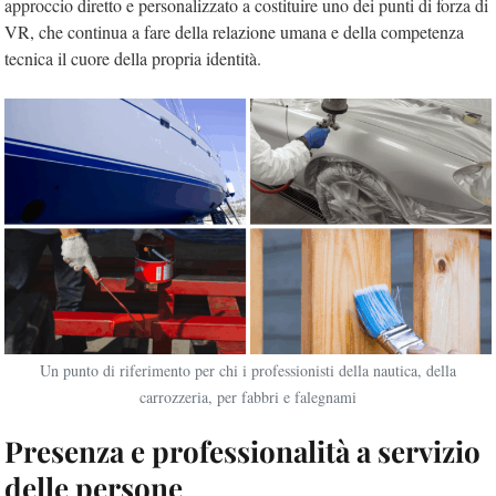
approccio diretto e personalizzato a costituire uno dei punti di forza di
VR, che continua a fare della relazione umana e della competenza
tecnica il cuore della propria identità.
Un punto di riferimento per chi i professionisti della nautica, della
carrozzeria, per fabbri e falegnami
Presenza e professionalità a servizio
delle persone