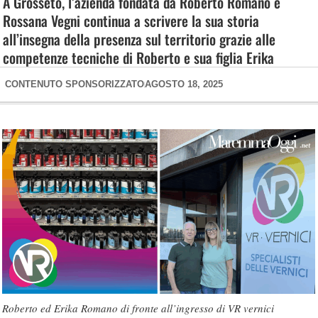
A Grosseto, l’azienda fondata da Roberto Romano e
Rossana Vegni continua a scrivere la sua storia
all’insegna della presenza sul territorio grazie alle
competenze tecniche di Roberto e sua figlia Erika
CONTENUTO SPONSORIZZATO
AGOSTO 18, 2025
Roberto ed Erika Romano di fronte all’ingresso di VR vernici