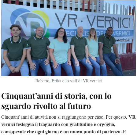
Roberto, Erika e lo staff di VR vernici
Cinquant’anni di storia, con lo
sguardo rivolto al futuro
VR
Cinquant’anni di attività non si raggiungono per caso. Per questo,
vernici festeggia il traguardo con gratitudine e orgoglio,
consapevole che ogni giorno è un nuovo punto di partenza.
E