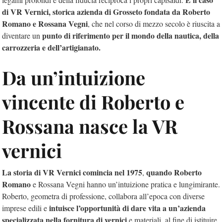
di VR Vernici, storica azienda di Grosseto fondata da Roberto
Romano e Rossana Vegni
, che nel corso di mezzo secolo è riuscita a
punto di riferimento per il mondo della nautica, della
diventare un
carrozzeria e dell’artigianato.
Da un’intuizione
vincente di Roberto e
Rossana nasce la VR
vernici
La storia di VR Vernici comincia nel 1975
quando Roberto
,
Romano
e Rossana Vegni hanno un’intuizione pratica e lungimirante.
Roberto, geometra di professione, collabora all’epoca con diverse
intuisce l’opportunità di dare vita a un’azienda
imprese edili e
specializzata nella fornitura di vernici
e materiali, al fine di istituire