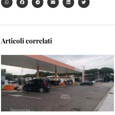
Articoli correlati