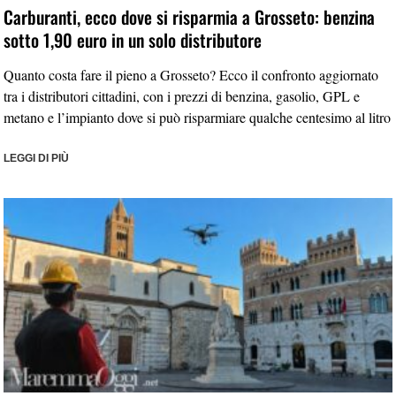
Carburanti, ecco dove si risparmia a Grosseto: benzina
sotto 1,90 euro in un solo distributore
Quanto costa fare il pieno a Grosseto? Ecco il confronto aggiornato
tra i distributori cittadini, con i prezzi di benzina, gasolio, GPL e
metano e l’impianto dove si può risparmiare qualche centesimo al litro
LEGGI DI PIÙ