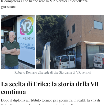
la competenza che hanno reso la VR Vernici un’eccellenza
grossetana.
Roberto Romano alla sede di via Giordania di VR vernici
La scelta di Erika: la storia della VR
continua
Dopo il diploma all’Istituto tecnico per geometri, in realtà, la vita di