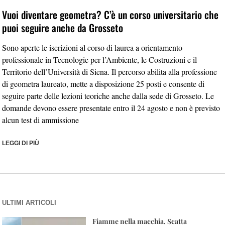
Vuoi diventare geometra? C’è un corso universitario che
puoi seguire anche da Grosseto
Sono aperte le iscrizioni al corso di laurea a orientamento
professionale in Tecnologie per l’Ambiente, le Costruzioni e il
Territorio dell’Università di Siena. Il percorso abilita alla professione
di geometra laureato, mette a disposizione 25 posti e consente di
seguire parte delle lezioni teoriche anche dalla sede di Grosseto. Le
domande devono essere presentate entro il 24 agosto e non è previsto
alcun test di ammissione
LEGGI DI PIÙ
ULTIMI ARTICOLI
Fiamme nella macchia. Scatta