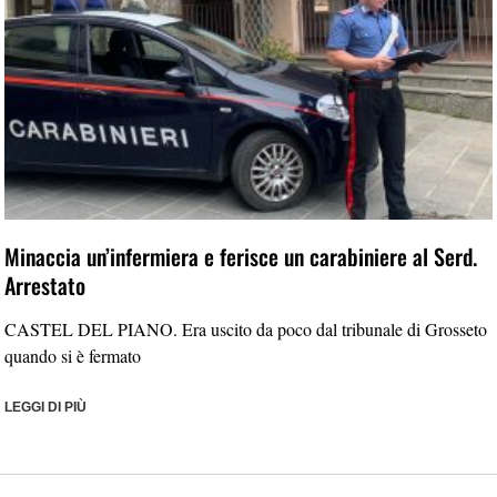
Minaccia un’infermiera e ferisce un carabiniere al Serd.
Arrestato
CASTEL DEL PIANO. Era uscito da poco dal tribunale di Grosseto
quando si è fermato
LEGGI DI PIÙ