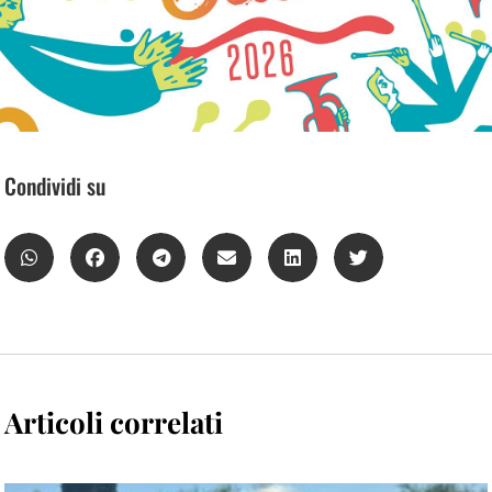
Condividi su
Articoli correlati