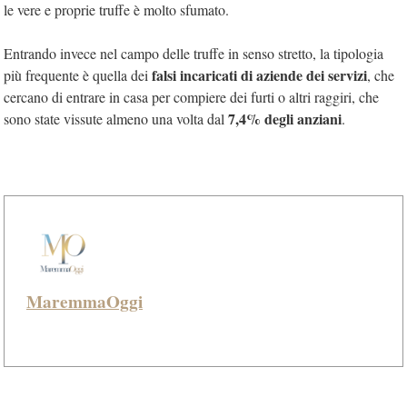
le vere e proprie truffe è molto sfumato.
Entrando invece nel campo delle truffe in senso stretto, la tipologia
falsi incaricati di aziende dei servizi
più frequente è quella dei
, che
cercano di entrare in casa per compiere dei furti o altri raggiri, che
7,4% degli anziani
sono state vissute almeno una volta dal
.
MaremmaOggi