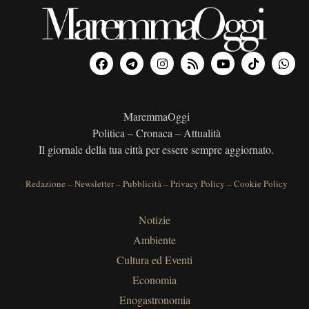
MaremmaOggi
Politica – Cronaca – Attualità
Il giornale della tua città per essere sempre aggiornato.
Redazione
–
Newsletter
–
Pubblicità
–
Privacy Policy
–
Cookie Policy
Notizie
Ambiente
Cultura ed Eventi
Economia
Enogastronomia