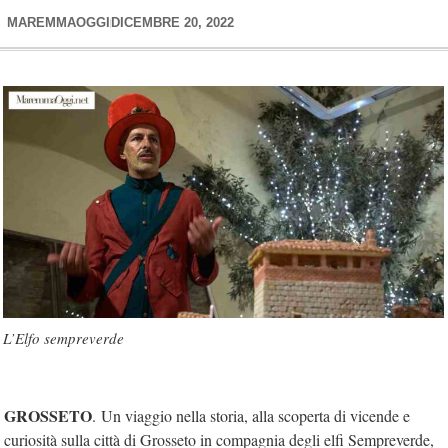
MAREMMAOGGI
DICEMBRE 20, 2022
L’Elfo sempreverde
GROSSETO
. Un viaggio nella storia, alla scoperta di vicende e
curiosità sulla città di Grosseto in compagnia degli elfi Sempreverde,