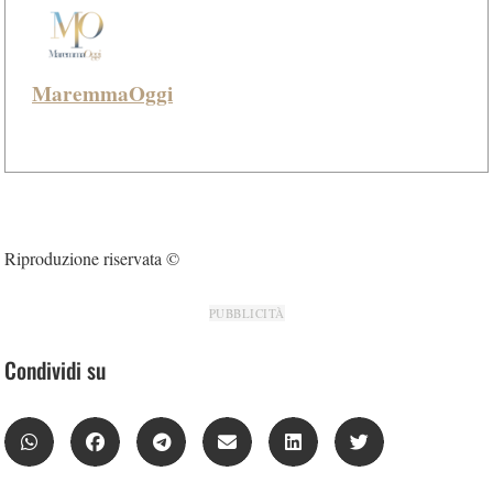
MaremmaOggi
Riproduzione riservata ©
PUBBLICITÀ
Condividi su