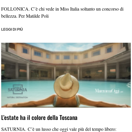
FOLLONICA. C’è chi vede in Miss Italia soltanto un concorso di
bellezza. Per Matilde Poli
LEGGI DI PIÙ
L’estate ha il colore della Toscana
SATURNIA. C’è un lusso che oggi vale più del tempo libero: