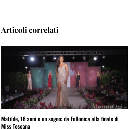
Articoli correlati
Matilde, 18 anni e un sogno: da Follonica alla finale di
Miss Toscana