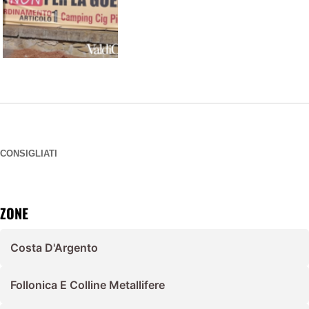
CONSIGLIATI
ZONE
Costa D'Argento
Follonica E Colline Metallifere