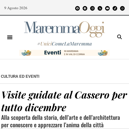
9 Agosto 2026
#
Unici
ComeLaMaremma
CULTURA ED EVENTI
Visite guidate al Cassero per
tutto dicembre
Alla scoperta della storia, dell’arte e dell’architettura
per conoscere e apprezzare l’anima della città