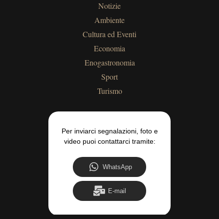
Notizie
Ambiente
Cultura ed Eventi
Economia
Enogastronomia
Sport
Turismo
Per inviarci segnalazioni, foto e
video puoi contattarci tramite:
WhatsApp
E-mail