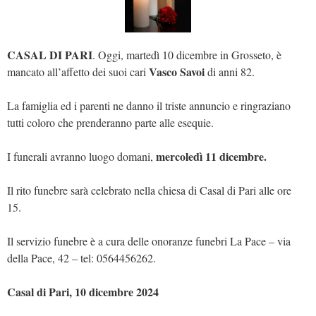
CASAL DI PARI
. Oggi, martedì 10 dicembre in Grosseto, è
Vasco Savoi
mancato all’affetto dei suoi cari
di anni 82.
La famiglia ed i parenti ne danno il triste annuncio e ringraziano
tutti coloro che prenderanno parte alle esequie.
mercoledì 11 dicembre.
I funerali avranno luogo domani,
Il rito funebre sarà celebrato nella chiesa di Casal di Pari alle ore
15.
Il servizio funebre è a cura delle onoranze funebri La Pace – via
della Pace, 42 – tel: 0564456262.
Casal di Pari, 10 dicembre 2024