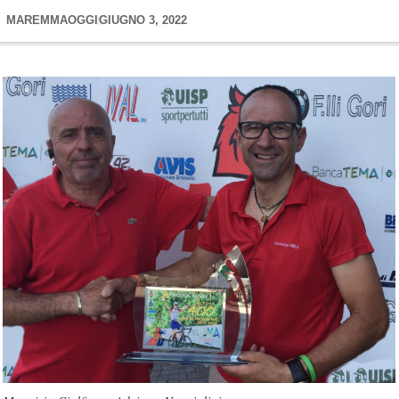
MAREMMAOGGI
GIUGNO 3, 2022