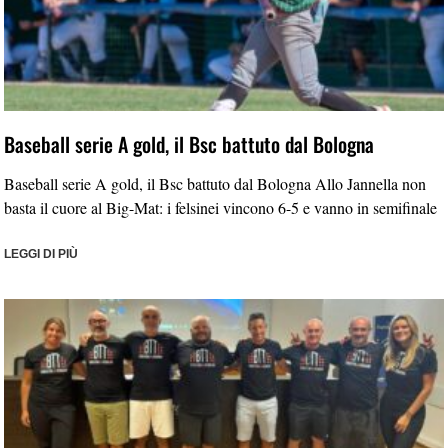
Baseball serie A gold, il Bsc battuto dal Bologna
Baseball serie A gold, il Bsc battuto dal Bologna Allo Jannella non
basta il cuore al Big-Mat: i felsinei vincono 6-5 e vanno in semifinale
LEGGI DI PIÙ