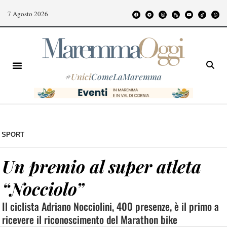
7 Agosto 2026
#
Unici
ComeLaMaremma
SPORT
Un premio al super atleta
“Nocciolo”
Il ciclista Adriano Nocciolini, 400 presenze, è il primo a
ricevere il riconoscimento del Marathon bike