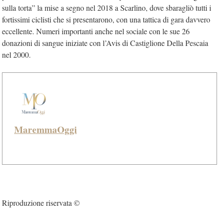
sulla torta” la mise a segno nel 2018 a Scarlino, dove sbaragliò tutti i
fortissimi ciclisti che si presentarono, con una tattica di gara davvero
eccellente. Numeri importanti anche nel sociale con le sue 26
donazioni di sangue iniziate con l’Avis di Castiglione Della Pescaia
nel 2000.
MaremmaOggi
Riproduzione riservata ©