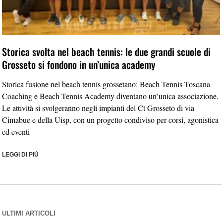
Storica svolta nel beach tennis: le due grandi scuole di
Grosseto si fondono in un’unica academy
Storica fusione nel beach tennis grossetano: Beach Tennis Toscana
Coaching e Beach Tennis Academy diventano un’unica associazione.
Le attività si svolgeranno negli impianti del Ct Grosseto di via
Cimabue e della Uisp, con un progetto condiviso per corsi, agonistica
ed eventi
LEGGI DI PIÙ
ULTIMI ARTICOLI