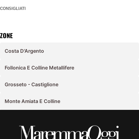
CONSIGLIATI
ZONE
Costa D'Argento
Follonica E Colline Metallifere
Grosseto - Castiglione
Monte Amiata E Colline