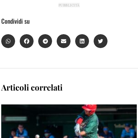
PUBBLICITÀ
Condividi su
Articoli correlati