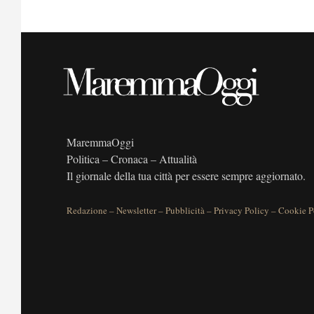
MaremmaOggi
Politica – Cronaca – Attualità
Il giornale della tua città per essere sempre aggiornato.
Redazione
–
Newsletter
–
Pubblicità
–
Privacy Policy
–
Cookie P