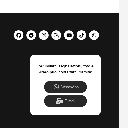
Per inviarci segnalazioni, foto e
video puoi contattarci tramite:
WhatsApp
E-mail