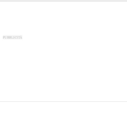
PUBBLICITÀ