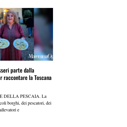
seri parte dalla
 raccontare la Toscana
E DELLA PESCAIA. La
oli borghi, dei pescatori, dei
allevatori e