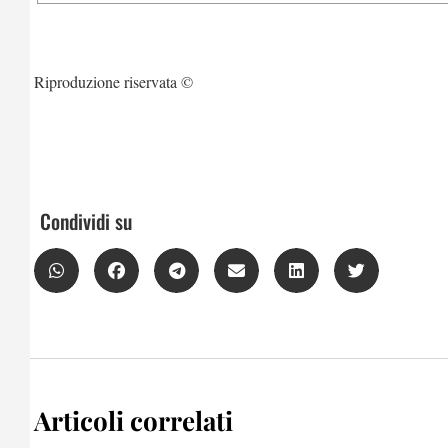
Riproduzione riservata ©
Condividi su
Articoli correlati