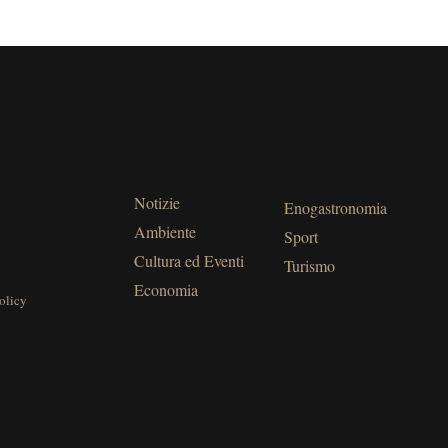
Notizie
Enogastronomia
Ambiente
Sport
Cultura ed Eventi
Turismo
Economia
olicy