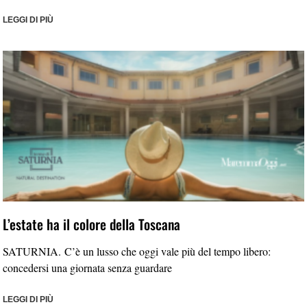
LEGGI DI PIÙ
L’estate ha il colore della Toscana
SATURNIA. C’è un lusso che oggi vale più del tempo libero:
concedersi una giornata senza guardare
LEGGI DI PIÙ