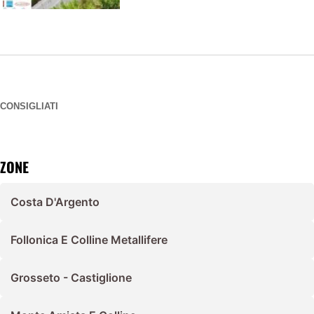
CONSIGLIATI
ZONE
Costa D'Argento
Follonica E Colline Metallifere
Grosseto - Castiglione