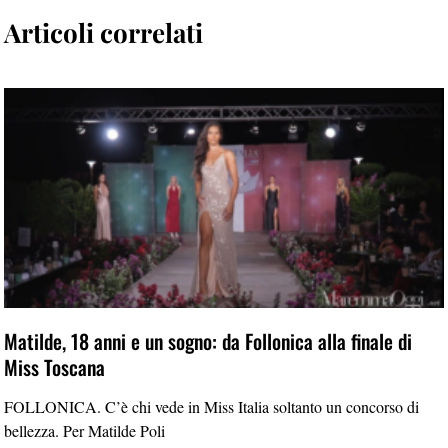
Articoli correlati
Matilde, 18 anni e un sogno: da Follonica alla finale di
Miss Toscana
FOLLONICA. C’è chi vede in Miss Italia soltanto un concorso di
bellezza. Per Matilde Poli