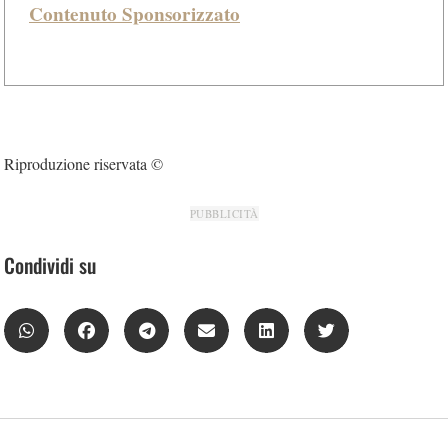
Contenuto Sponsorizzato
Riproduzione riservata ©
PUBBLICITÀ
Condividi su