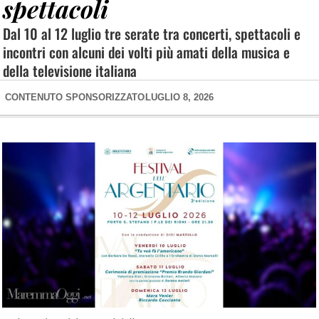
spettacoli
Dal 10 al 12 luglio tre serate tra concerti, spettacoli e
incontri con alcuni dei volti più amati della musica e
della televisione italiana
CONTENUTO SPONSORIZZATO
LUGLIO 8, 2026