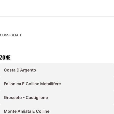
CONSIGLIATI
ZONE
Costa D'Argento
Follonica E Colline Metallifere
Grosseto - Castiglione
Monte Amiata E Colline