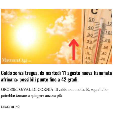
Caldo senza tregua, da martedì 11 agosto nuova fiammata
africana: possibili punte fino a 42 gradi
GROSSETO/VAL DI CORNIA. Il caldo non molla. E, soprattutto,
potrebbe tornare a spingere ancora più
LEGGI DI PIÙ