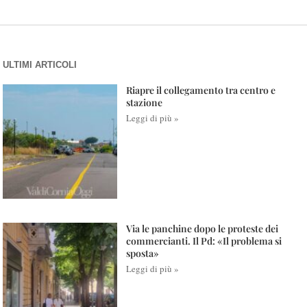
ULTIMI ARTICOLI
Riapre il collegamento tra centro e
stazione
Leggi di più »
Via le panchine dopo le proteste dei
commercianti. Il Pd: «Il problema si
sposta»
Leggi di più »