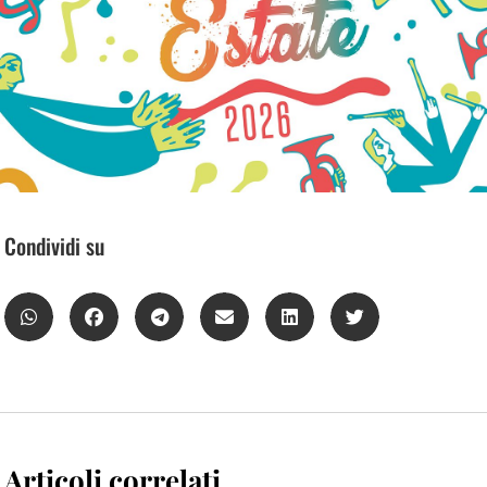
Condividi su
Articoli correlati