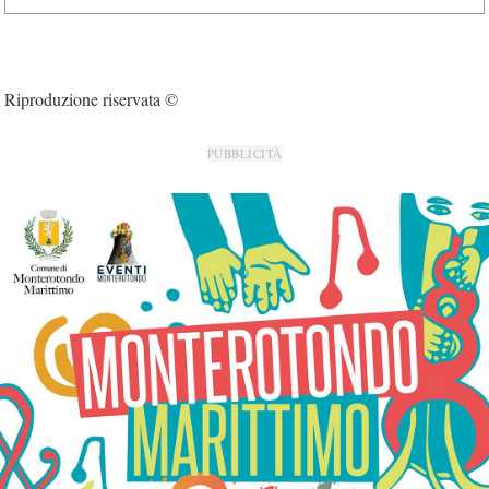
Riproduzione riservata ©
PUBBLICITÀ