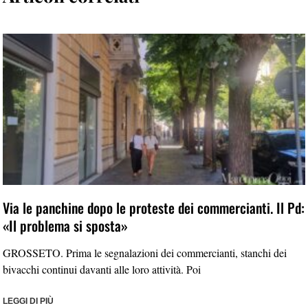
Via le panchine dopo le proteste dei commercianti. Il Pd:
«Il problema si sposta»
GROSSETO. Prima le segnalazioni dei commercianti, stanchi dei
bivacchi continui davanti alle loro attività. Poi
LEGGI DI PIÙ