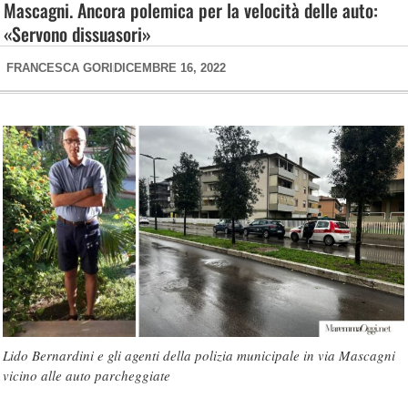
Mascagni. Ancora polemica per la velocità delle auto:
«Servono dissuasori»
FRANCESCA GORI
DICEMBRE 16, 2022
Lido Bernardini e gli agenti della polizia municipale in via Mascagni
vicino alle auto parcheggiate