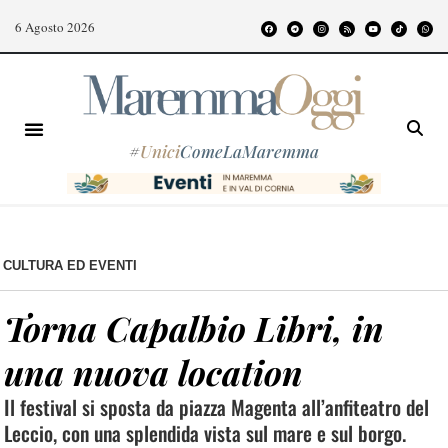
6 Agosto 2026
#
Unici
ComeLaMaremma
CULTURA ED EVENTI
Torna Capalbio Libri, in
una nuova location
Il festival si sposta da piazza Magenta all’anfiteatro del
Leccio, con una splendida vista sul mare e sul borgo.