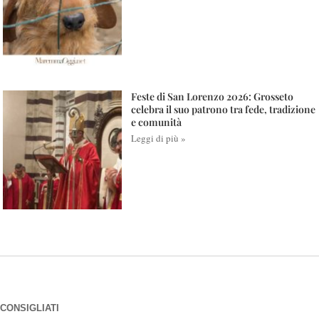
Feste di San Lorenzo 2026: Grosseto
celebra il suo patrono tra fede, tradizione
e comunità
Leggi di più »
CONSIGLIATI