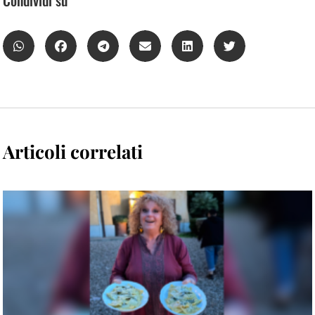
Articoli correlati