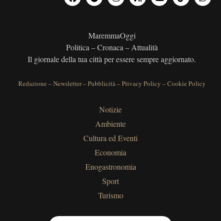
MaremmaOggi
Politica – Cronaca – Attualità
Il giornale della tua città per essere sempre aggiornato.
Redazione
–
Newsletter
–
Pubblicità
–
Privacy Policy
–
Cookie Policy
Notizie
Ambiente
Cultura ed Eventi
Economia
Enogastronomia
Sport
Turismo