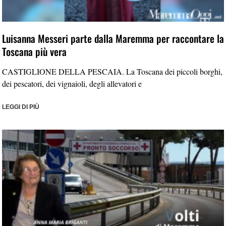
Luisanna Messeri parte dalla Maremma per raccontare la
Toscana più vera
CASTIGLIONE DELLA PESCAIA. La Toscana dei piccoli borghi,
dei pescatori, dei vignaioli, degli allevatori e
LEGGI DI PIÙ