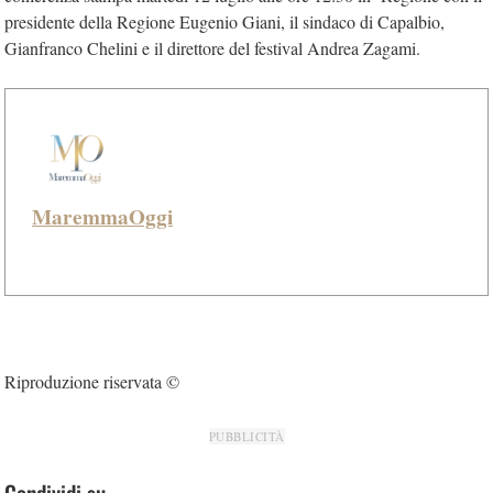
presidente della Regione Eugenio Giani, il sindaco di Capalbio,
Gianfranco Chelini e il direttore del festival Andrea Zagami.
MaremmaOggi
Riproduzione riservata ©
PUBBLICITÀ
Condividi su