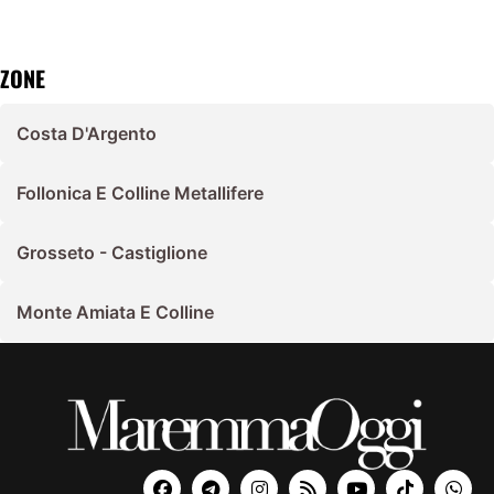
ZONE
Costa D'Argento
Follonica E Colline Metallifere
Grosseto - Castiglione
Monte Amiata E Colline