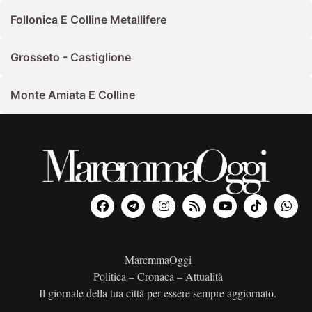
Follonica E Colline Metallifere
Grosseto - Castiglione
Monte Amiata E Colline
MaremmaOggi
Politica – Cronaca – Attualità
Il giornale della tua città per essere sempre aggiornato.