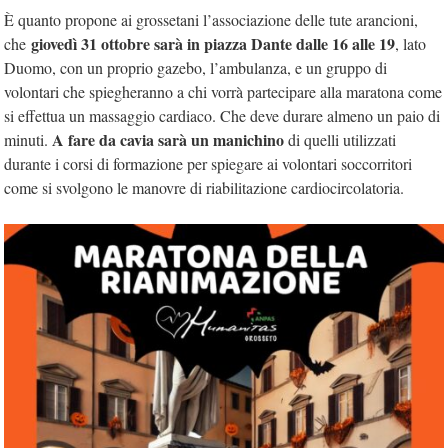
È quanto propone ai grossetani l’associazione delle tute arancioni,
giovedì 31 ottobre sarà in piazza Dante dalle 16 alle 19
che
, lato
Duomo, con un proprio gazebo, l’ambulanza, e un gruppo di
volontari che spiegheranno a chi vorrà partecipare alla maratona come
si effettua un massaggio cardiaco. Che deve durare almeno un paio di
A fare da cavia sarà un manichino
minuti.
di quelli utilizzati
durante i corsi di formazione per spiegare ai volontari soccorritori
come si svolgono le manovre di riabilitazione cardiocircolatoria.