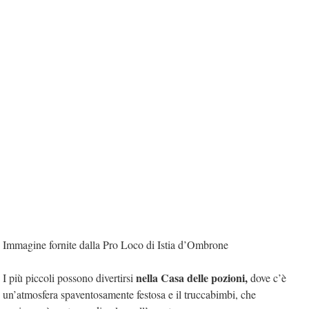
Immagine fornite dalla Pro Loco di Istia d’Ombrone
nella Casa delle pozioni,
I più piccoli possono divertirsi
dove c’è
un’atmosfera spaventosamente festosa e il truccabimbi, che