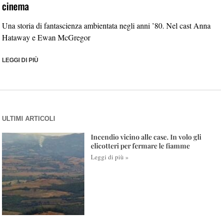
cinema
Una storia di fantascienza ambientata negli anni ’80. Nel cast Anna
Hataway e Ewan McGregor
LEGGI DI PIÙ
ULTIMI ARTICOLI
Incendio vicino alle case. In volo gli
elicotteri per fermare le fiamme
Leggi di più »