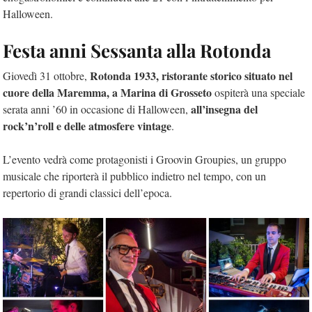
Halloween.
Festa anni Sessanta alla Rotonda
Rotonda 1933, ristorante storico situato nel
Giovedì 31 ottobre,
cuore della Maremma, a Marina di Grosseto
ospiterà una speciale
all’insegna del
serata anni ’60 in occasione di Halloween,
rock’n’roll e delle atmosfere vintage
.
L’evento vedrà come protagonisti i Groovin Groupies, un gruppo
musicale che riporterà il pubblico indietro nel tempo, con un
repertorio di grandi classici dell’epoca.