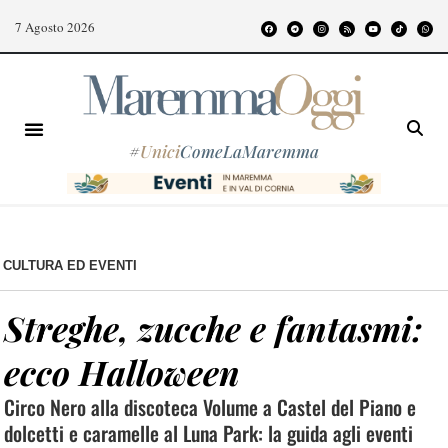
7 Agosto 2026
#
Unici
ComeLaMaremma
CULTURA ED EVENTI
Streghe, zucche e fantasmi:
ecco Halloween
Circo Nero alla discoteca Volume a Castel del Piano e
dolcetti e caramelle al Luna Park: la guida agli eventi