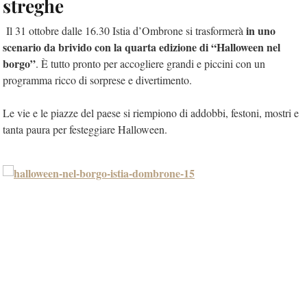
streghe
in uno
Il 31 ottobre dalle 16.30 Istia d’Ombrone si trasformerà
scenario da brivido con la quarta edizione di “Halloween nel
borgo”
. È tutto pronto per accogliere grandi e piccini con un
programma ricco di sorprese e divertimento.
Le vie e le piazze del paese si riempiono di addobbi, festoni, mostri e
tanta paura per festeggiare Halloween.