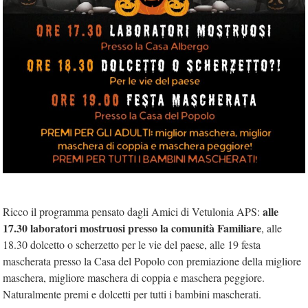
alle
Ricco il programma pensato dagli Amici di Vetulonia APS:
17.30 laboratori mostruosi presso la comunità Familiare
, alle
18.30 dolcetto o scherzetto per le vie del paese, alle 19 festa
mascherata presso la Casa del Popolo con premiazione della migliore
maschera, migliore maschera di coppia e maschera peggiore.
Naturalmente premi e dolcetti per tutti i bambini mascherati.