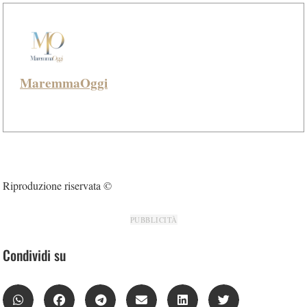
MaremmaOggi
Riproduzione riservata ©
PUBBLICITÀ
Condividi su