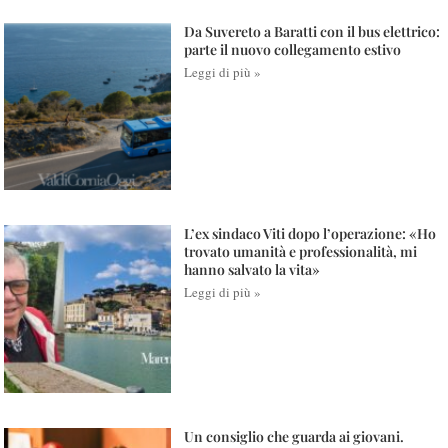
Da Suvereto a Baratti con il bus elettrico:
parte il nuovo collegamento estivo
Leggi di più »
L’ex sindaco Viti dopo l’operazione: «Ho
trovato umanità e professionalità, mi
hanno salvato la vita»
Leggi di più »
Un consiglio che guarda ai giovani.