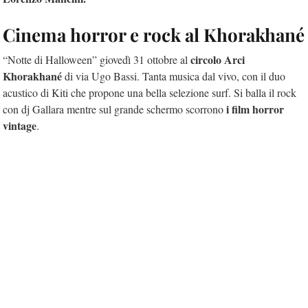
Cinema horror e rock al Khorakhané
circolo Arci
“Notte di Halloween” giovedì 31 ottobre al
Khorakhané
di via Ugo Bassi. Tanta musica dal vivo, con il duo
acustico di Kiti che propone una bella selezione surf. Si balla il rock
i film horror
con dj Gallara mentre sul grande schermo scorrono
vintage
.