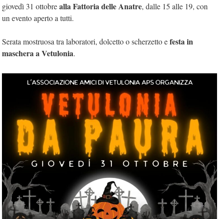
alla Fattoria delle Anatre
giovedì 31 ottobre
, dalle 15 alle 19, con
un evento aperto a tutti.
festa in
Serata mostruosa tra laboratori, dolcetto o scherzetto e
maschera a Vetulonia
.