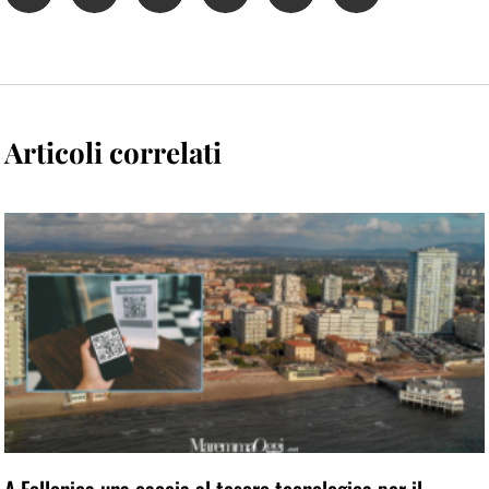
Articoli correlati