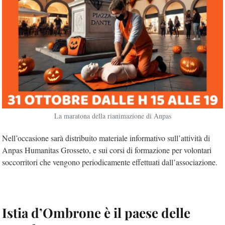
La maratona della rianimazione di Anpas
Nell’occasione sarà distribuito materiale informativo sull’attività di
Anpas Humanitas Grosseto, e sui corsi di formazione per volontari
soccorritori che vengono periodicamente effettuati dall’associazione.
Istia d’Ombrone è il paese delle