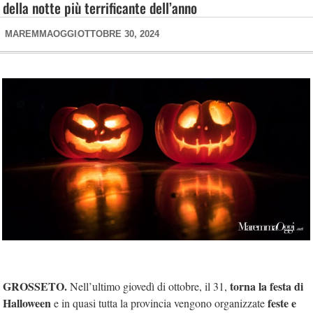
della notte più terrificante dell’anno
MAREMMAOGGI
OTTOBRE 30, 2024
GROSSETO.
torna la festa di
Nell’ultimo giovedì di ottobre, il 31,
Halloween
feste e
e in quasi tutta la provincia vengono organizzate