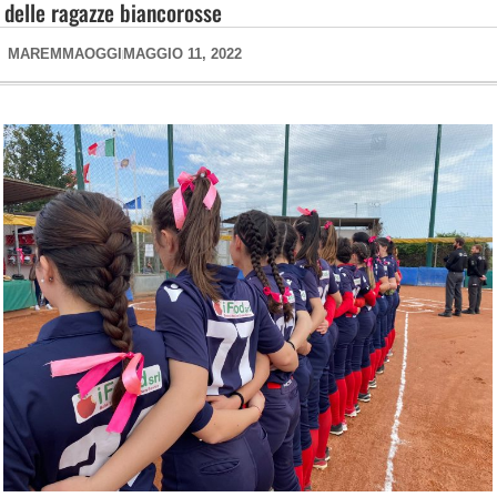
delle ragazze biancorosse
MAREMMAOGGI
MAGGIO 11, 2022