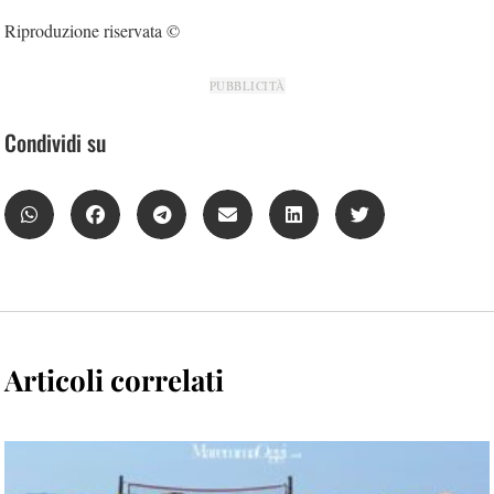
Riproduzione riservata ©
PUBBLICITÀ
Condividi su
Articoli correlati