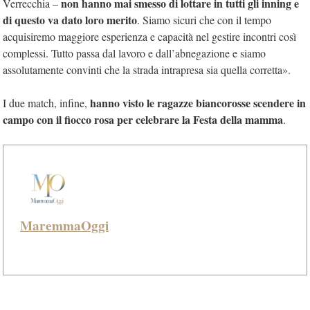
non hanno mai smesso di lottare in tutti gli inning e
Verrecchia –
di questo va dato loro merito
. Siamo sicuri che con il tempo
acquisiremo maggiore esperienza e capacità nel gestire incontri così
complessi. Tutto passa dal lavoro e dall’abnegazione e siamo
assolutamente convinti che la strada intrapresa sia quella corretta».
hanno visto le ragazze biancorosse scendere in
I due match, infine,
campo con il fiocco rosa per celebrare la Festa della mamma
.
MaremmaOggi