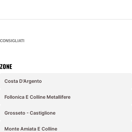
CONSIGLIATI
ZONE
Costa D'Argento
Follonica E Colline Metallifere
Grosseto - Castiglione
Monte Amiata E Colline