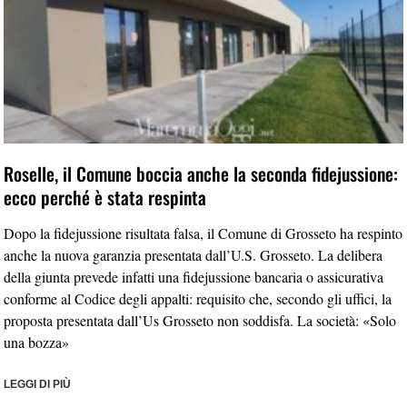
Roselle, il Comune boccia anche la seconda fidejussione:
ecco perché è stata respinta
Dopo la fidejussione risultata falsa, il Comune di Grosseto ha respinto
anche la nuova garanzia presentata dall’U.S. Grosseto. La delibera
della giunta prevede infatti una fidejussione bancaria o assicurativa
conforme al Codice degli appalti: requisito che, secondo gli uffici, la
proposta presentata dall’Us Grosseto non soddisfa. La società: «Solo
una bozza»
LEGGI DI PIÙ