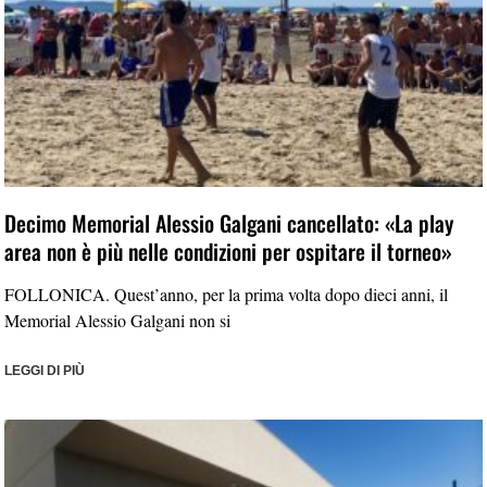
Decimo Memorial Alessio Galgani cancellato: «La play
area non è più nelle condizioni per ospitare il torneo»
FOLLONICA. Quest’anno, per la prima volta dopo dieci anni, il
Memorial Alessio Galgani non si
LEGGI DI PIÙ