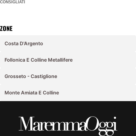
CONSIGLIATI
ZONE
Costa D'Argento
Follonica E Colline Metallifere
Grosseto - Castiglione
Monte Amiata E Colline