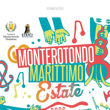
PUBBLICITÀ