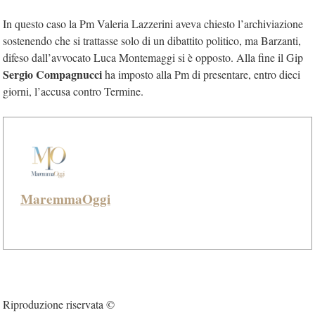
In questo caso la Pm Valeria Lazzerini aveva chiesto l’archiviazione
sostenendo che si trattasse solo di un dibattito politico, ma Barzanti,
difeso dall’avvocato Luca Montemaggi si è opposto. Alla fine il Gip
Sergio Compagnucci
ha imposto alla Pm di presentare, entro dieci
giorni, l’accusa contro Termine.
MaremmaOggi
Riproduzione riservata ©