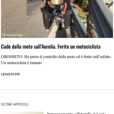
Cade dalla moto sull’Aurelia. Ferito un motociclista
GROSSETO. Ha perso il controllo della moto ed è finito sull’asfalto.
Un motociclista è rimasto
LEGGI DI PIÙ
ULTIMI ARTICOLI
Tamponamento sull’Aurelia. Sei auto