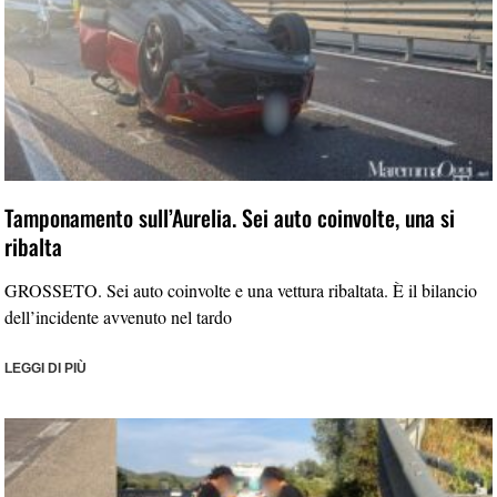
Tamponamento sull’Aurelia. Sei auto coinvolte, una si
ribalta
GROSSETO. Sei auto coinvolte e una vettura ribaltata. È il bilancio
dell’incidente avvenuto nel tardo
LEGGI DI PIÙ