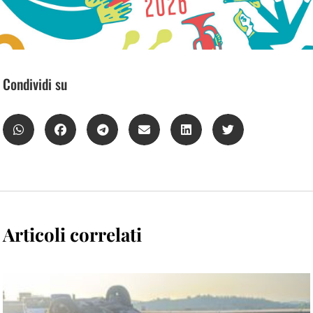
Condividi su
Articoli correlati