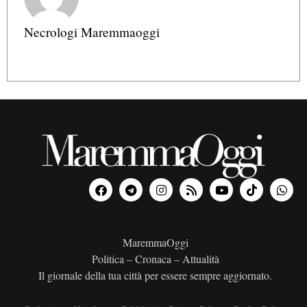
Necrologi Maremmaoggi
MaremmaOggi
Politica – Cronaca – Attualità
Il giornale della tua città per essere sempre aggiornato.