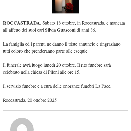
ROCCASTRADA.
Sabato 18 ottobre, in Roccastrada, è mancata
Silvia Guasconi
all’affetto dei suoi cari
di anni 86.
La famiglia ed i parenti ne danno il triste annuncio e ringraziano
tutti coloro che prenderanno parte alle esequie.
Il funerale avrà luogo lunedì 20 ottobre. Il rito funebre sarà
celebrato nella chiesa di Piloni alle ore 15.
Il servizio funebre è a cura delle onoranze funebri La Pace.
Roccastrada, 20 ottobre 2025