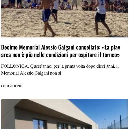
Decimo Memorial Alessio Galgani cancellato: «La play
area non è più nelle condizioni per ospitare il torneo»
FOLLONICA. Quest’anno, per la prima volta dopo dieci anni, il
Memorial Alessio Galgani non si
LEGGI DI PIÙ