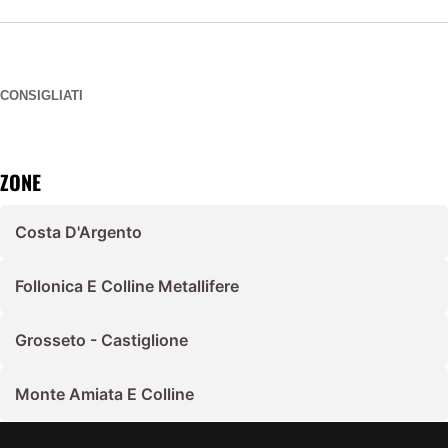
CONSIGLIATI
ZONE
Costa D'Argento
Follonica E Colline Metallifere
Grosseto - Castiglione
Monte Amiata E Colline