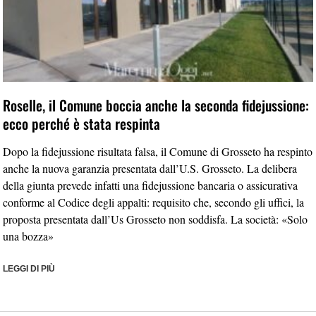
Roselle, il Comune boccia anche la seconda fidejussione:
ecco perché è stata respinta
Dopo la fidejussione risultata falsa, il Comune di Grosseto ha respinto
anche la nuova garanzia presentata dall’U.S. Grosseto. La delibera
della giunta prevede infatti una fidejussione bancaria o assicurativa
conforme al Codice degli appalti: requisito che, secondo gli uffici, la
proposta presentata dall’Us Grosseto non soddisfa. La società: «Solo
una bozza»
LEGGI DI PIÙ