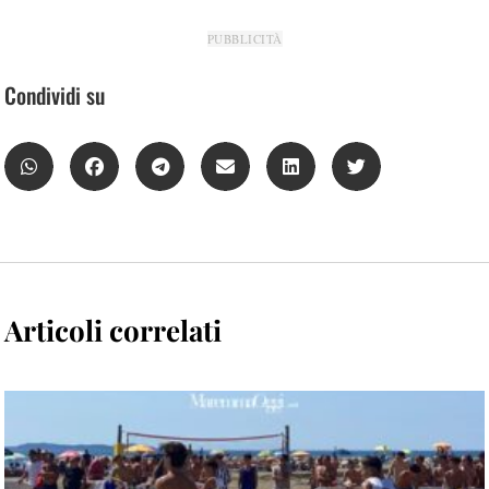
PUBBLICITÀ
Condividi su
Articoli correlati