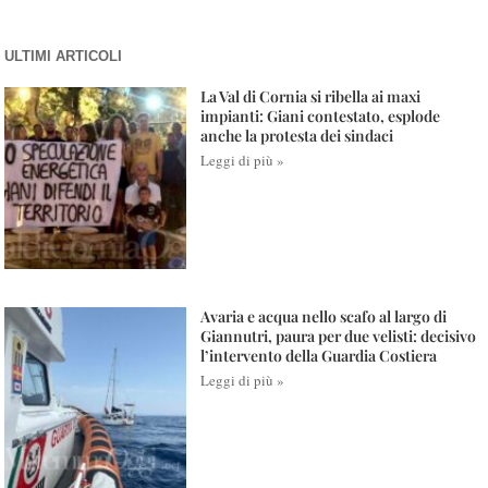
ULTIMI ARTICOLI
La Val di Cornia si ribella ai maxi
impianti: Giani contestato, esplode
anche la protesta dei sindaci
Leggi di più »
Avaria e acqua nello scafo al largo di
Giannutri, paura per due velisti: decisivo
l’intervento della Guardia Costiera
Leggi di più »