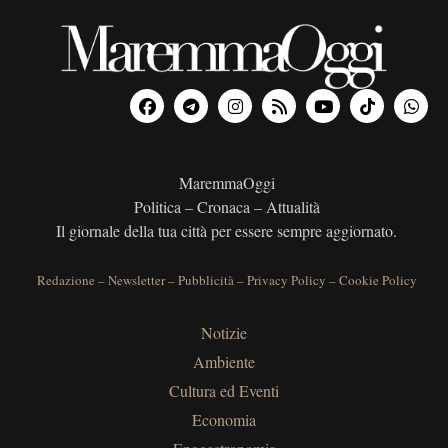
MaremmaOggi
Politica – Cronaca – Attualità
Il giornale della tua città per essere sempre aggiornato.
Redazione
–
Newsletter
–
Pubblicità
–
Privacy Policy
–
Cookie Policy
Notizie
Ambiente
Cultura ed Eventi
Economia