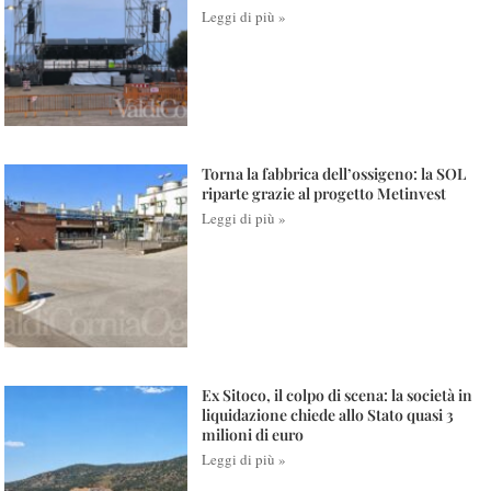
Leggi di più »
Torna la fabbrica dell’ossigeno: la SOL
riparte grazie al progetto Metinvest
Leggi di più »
Ex Sitoco, il colpo di scena: la società in
liquidazione chiede allo Stato quasi 3
milioni di euro
Leggi di più »