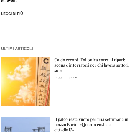
ed eventi
LEGGI DI PIÙ
ULTIMI ARTICOLI
Caldo record, Follonica corre ai ripari:
acqua e integratori per chi lavora sotto il
sole
Leggi di più »
Il palco resta vuoto per una settimana in
piazza Bovio: «Quanto costa ai
cittadini?»