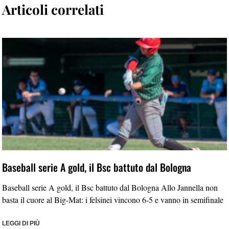
Articoli correlati
Baseball serie A gold, il Bsc battuto dal Bologna
Baseball serie A gold, il Bsc battuto dal Bologna Allo Jannella non
basta il cuore al Big-Mat: i felsinei vincono 6-5 e vanno in semifinale
LEGGI DI PIÙ