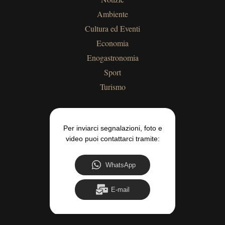
Ambiente
Cultura ed Eventi
Economia
Enogastronomia
Sport
Turismo
Per inviarci segnalazioni, foto e
video puoi contattarci tramite:
WhatsApp
E-mail