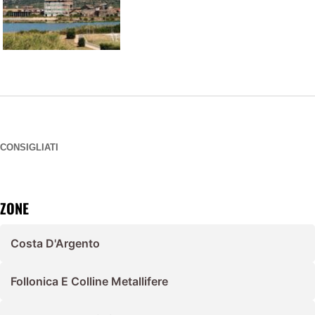
CONSIGLIATI
ZONE
Costa D'Argento
Follonica E Colline Metallifere