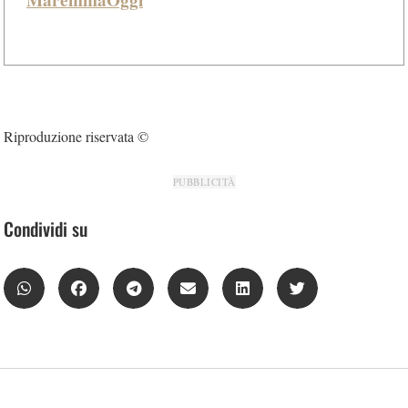
Riproduzione riservata ©
PUBBLICITÀ
Condividi su