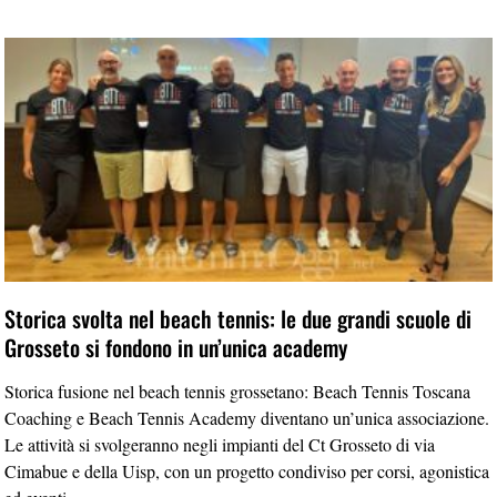
Storica svolta nel beach tennis: le due grandi scuole di
Grosseto si fondono in un’unica academy
Storica fusione nel beach tennis grossetano: Beach Tennis Toscana
Coaching e Beach Tennis Academy diventano un’unica associazione.
Le attività si svolgeranno negli impianti del Ct Grosseto di via
Cimabue e della Uisp, con un progetto condiviso per corsi, agonistica