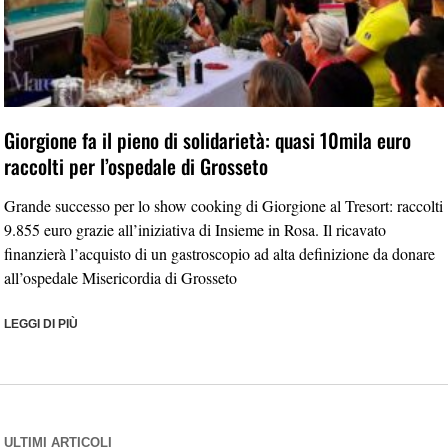
Giorgione fa il pieno di solidarietà: quasi 10mila euro
raccolti per l’ospedale di Grosseto
Grande successo per lo show cooking di Giorgione al Tresort: raccolti
9.855 euro grazie all’iniziativa di Insieme in Rosa. Il ricavato
finanzierà l’acquisto di un gastroscopio ad alta definizione da donare
all’ospedale Misericordia di Grosseto
LEGGI DI PIÙ
ULTIMI ARTICOLI