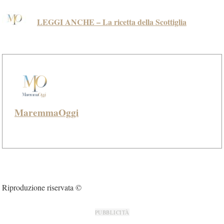
LEGGI ANCHE – La ricetta della Scottiglia
MaremmaOggi
Riproduzione riservata ©
PUBBLICITÀ