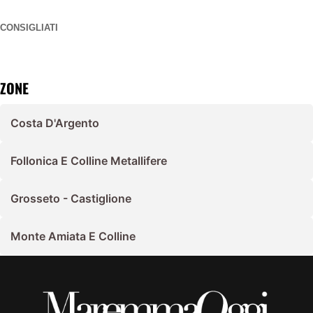
CONSIGLIATI
ZONE
Costa D'Argento
Follonica E Colline Metallifere
Grosseto - Castiglione
Monte Amiata E Colline