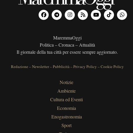
MaremmaOggi
Politica – Cronaca – Attualità
Il giornale della tua città per essere sempre aggiornato.
Redazione
–
Newsletter
–
Pubblicità
–
Privacy Policy
–
Cookie Policy
Notizie
Ambiente
Cultura ed Eventi
Economia
Enogastronomia
Sport