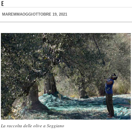
E
MAREMMAOGGI
OTTOBRE 19, 2021
La raccolta delle olive a Seggiano