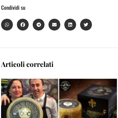
Condividi su
Articoli correlati