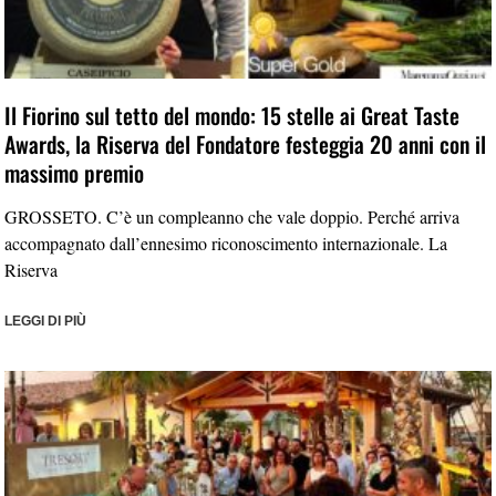
Il Fiorino sul tetto del mondo: 15 stelle ai Great Taste
Awards, la Riserva del Fondatore festeggia 20 anni con il
massimo premio
GROSSETO. C’è un compleanno che vale doppio. Perché arriva
accompagnato dall’ennesimo riconoscimento internazionale. La
Riserva
LEGGI DI PIÙ