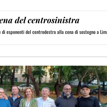
cena del centrosinistra
 di esponenti del centrodestra alla cena di sostegno a Lim