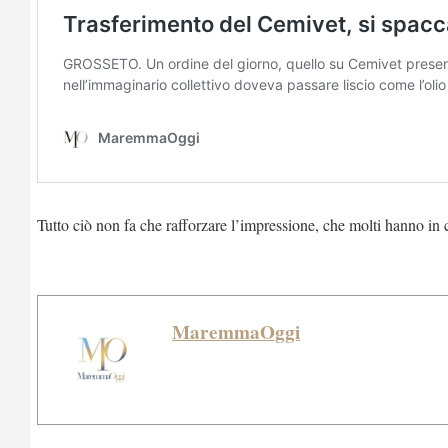
Tutto ciò non fa che rafforzare l’impressione, che molti hanno in
MaremmaOggi