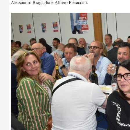
Alessandro Bragaglia e Alfiero Pieraccini.