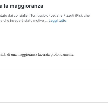
 città, di una maggioranza lacerata profondamente.