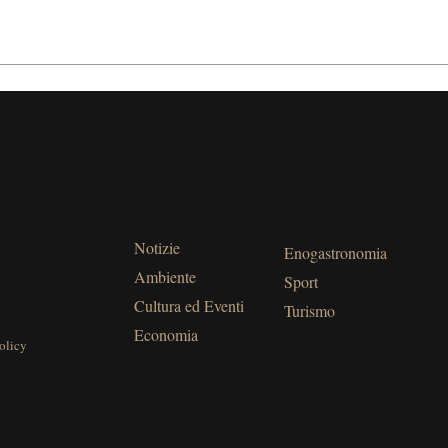
Notizie
Enogastronomia
Ambiente
Sport
Cultura ed Eventi
Turismo
Economia
olicy