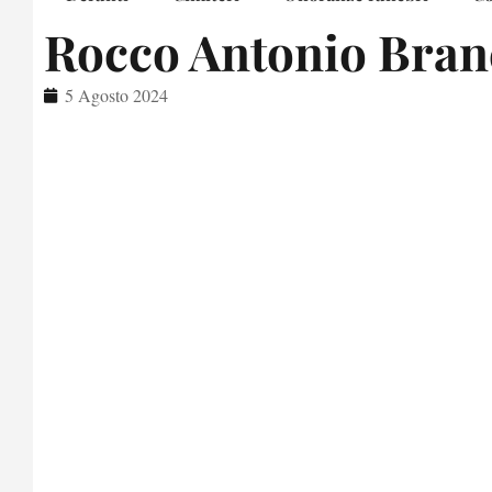
Rocco Antonio Bran
5 Agosto 2024