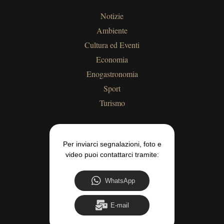
Notizie
Ambiente
Cultura ed Eventi
Economia
Enogastronomia
Sport
Turismo
Per inviarci segnalazioni, foto e
video puoi contattarci tramite:
WhatsApp
E-mail