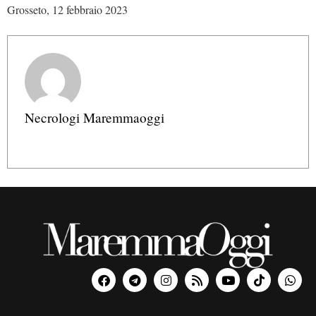
Grosseto, 12 febbraio 2023
Necrologi Maremmaoggi