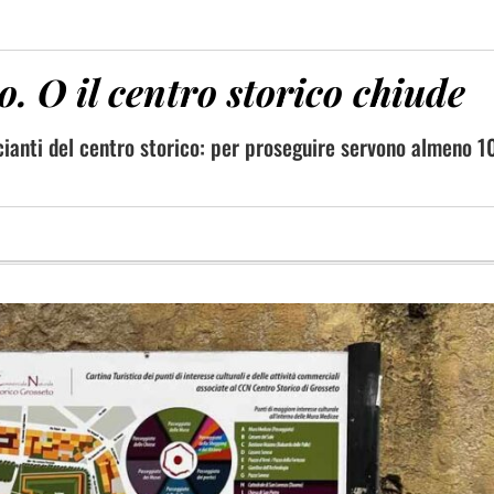
. O il centro storico chiude
rcianti del centro storico: per proseguire servono almeno 1