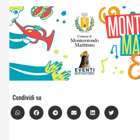
Condividi su