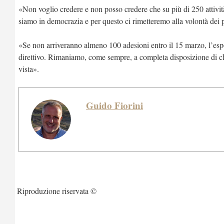
«Non voglio credere e non posso credere che su più di 250 attivit
siamo in democrazia e per questo ci rimetteremo alla volontà dei 
«Se non arriveranno almeno 100 adesioni entro il 15 marzo, l’esp
direttivo. Rimaniamo, come sempre, a completa disposizione di ch
vista».
Guido Fiorini
Riproduzione riservata ©