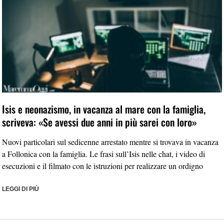
Isis e neonazismo, in vacanza al mare con la famiglia,
scriveva: «Se avessi due anni in più sarei con loro»
Nuovi particolari sul sedicenne arrestato mentre si trovava in vacanza
a Follonica con la famiglia. Le frasi sull’Isis nelle chat, i video di
esecuzioni e il filmato con le istruzioni per realizzare un ordigno
LEGGI DI PIÙ