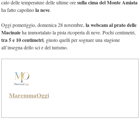
sulla cima del Monte Amiata
calo delle temperature delle ultime ore
la neve
ha fatto capolino
.
la webcam al prato delle
Oggi pomeriggio, domenica 28 novembre,
Macinaie
ha immortalato la pista ricoperta di neve. Pochi centimetri,
tra 5 e 10 centimetri
, giusto quelli per sognare una stagione
all’insegna dello sci e del turismo.
MaremmaOggi