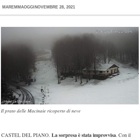
MAREMMAOGGI
NOVEMBRE 28, 2021
Il prato delle Macinaie ricoperto di neve
La sorpresa è stata improvvisa
CASTEL DEL PIANO.
. Con il