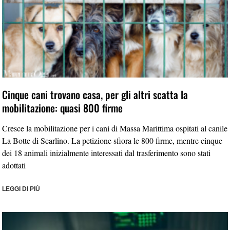
Cinque cani trovano casa, per gli altri scatta la
mobilitazione: quasi 800 firme
Cresce la mobilitazione per i cani di Massa Marittima ospitati al canile
La Botte di Scarlino. La petizione sfiora le 800 firme, mentre cinque
dei 18 animali inizialmente interessati dal trasferimento sono stati
adottati
LEGGI DI PIÙ