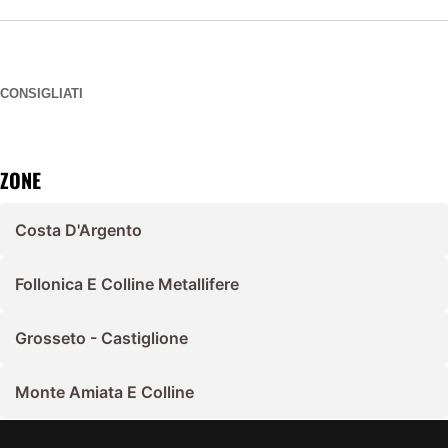
CONSIGLIATI
ZONE
Costa D'Argento
Follonica E Colline Metallifere
Grosseto - Castiglione
Monte Amiata E Colline