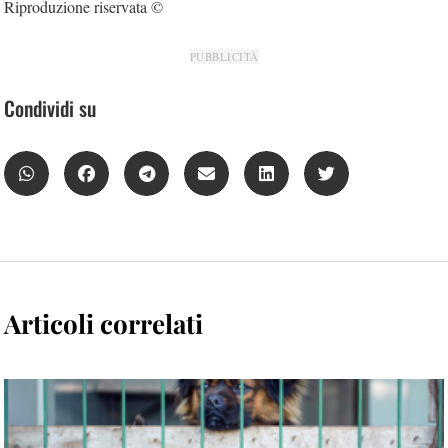
Riproduzione riservata ©
PUBBLICITÀ
Condividi su
Articoli correlati