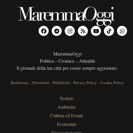
MaremmaOggi
Politica – Cronaca – Attualità
Il giornale della tua città per essere sempre aggiornato.
Redazione
–
Newsletter
–
Pubblicità
–
Privacy Policy
–
Cookie Policy
Notizie
Ambiente
Cultura ed Eventi
Economia
Enogastronomia