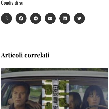
Condividi su
Articoli correlati