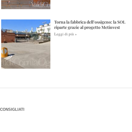
Torna la fabbrica dell’ossigeno: la SOL
riparte grazie al progetto Metinvest
Leggi di più »
CONSIGLIATI