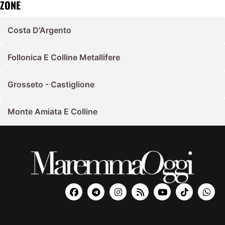
ZONE
Costa D'Argento
Follonica E Colline Metallifere
Grosseto - Castiglione
Monte Amiata E Colline