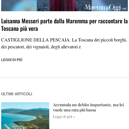
Luisanna Messeri parte dalla Maremma per raccontare la
Toscana più vera
CASTIGLIONE DELLA PESCAIA. La Toscana dei piccoli borghi,
dei pescatori, dei vignaioli, degli allevatori e
LEGGI DI PIÙ
ULTIMI ARTICOLI
Accumula un debito importante, ma lei
vuole una rata più bassa
Leggi di più »