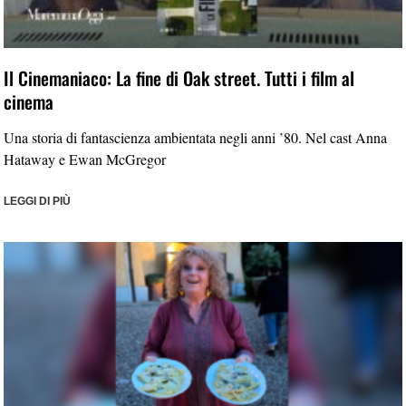
Il Cinemaniaco: La fine di Oak street. Tutti i film al
cinema
Una storia di fantascienza ambientata negli anni ’80. Nel cast Anna
Hataway e Ewan McGregor
LEGGI DI PIÙ