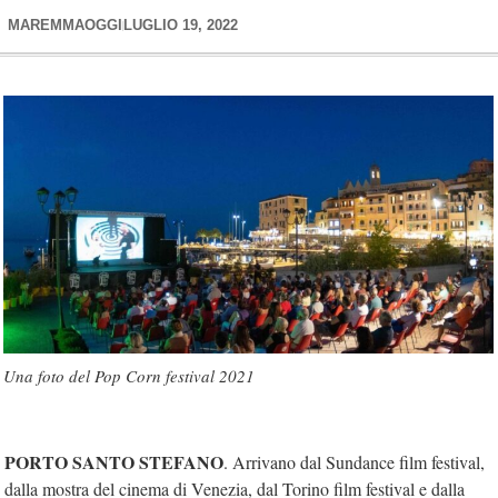
MAREMMAOGGI
LUGLIO 19, 2022
Una foto del Pop Corn festival 2021
PORTO SANTO STEFANO
. Arrivano dal Sundance film festival,
dalla mostra del cinema di Venezia, dal Torino film festival e dalla