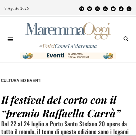
7 Agosto 2026
#
Unici
ComeLaMaremma
CULTURA ED EVENTI
Il festival del corto con il
“premio Raffaella Carrà”
Dal 22 al 24 luglio a Porto Santo Stefano 20 opere da
tutto il mondo, il tema di questa edizione sono i legami