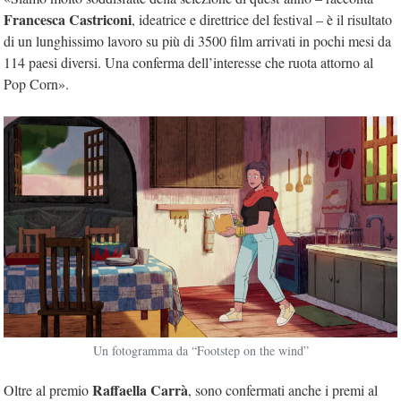
Francesca Castriconi
, ideatrice e direttrice del festival – è il risultato
di un lunghissimo lavoro su più di 3500 film arrivati in pochi mesi da
114 paesi diversi. Una conferma dell’interesse che ruota attorno al
Pop Corn».
Un fotogramma da “Footstep on the wind”
Raffaella Carrà
Oltre al premio
, sono confermati anche i premi al