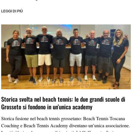
LEGGI DI PIÙ
Storica svolta nel beach tennis: le due grandi scuole di
Grosseto si fondono in un’unica academy
Storica fusione nel beach tennis grossetano: Beach Tennis Toscana
Coaching e Beach Tennis Academy diventano un’unica associazione.