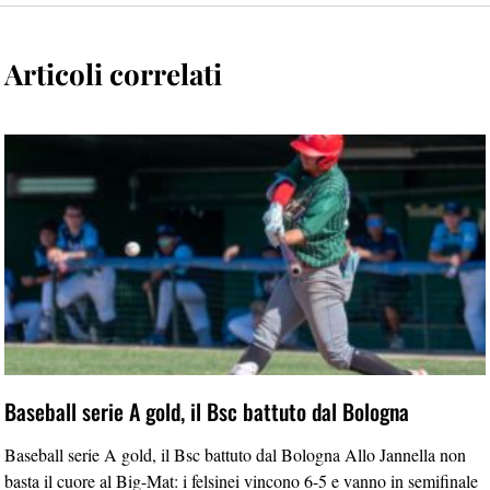
Articoli correlati
Baseball serie A gold, il Bsc battuto dal Bologna
Baseball serie A gold, il Bsc battuto dal Bologna Allo Jannella non
basta il cuore al Big-Mat: i felsinei vincono 6-5 e vanno in semifinale