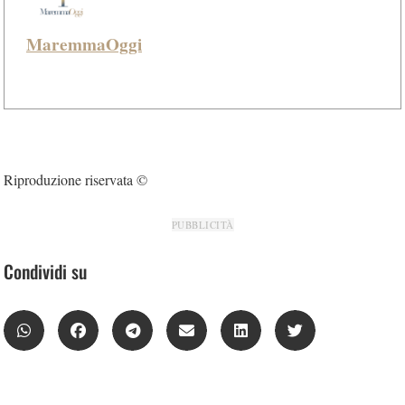
MaremmaOggi
Riproduzione riservata ©
PUBBLICITÀ
Condividi su