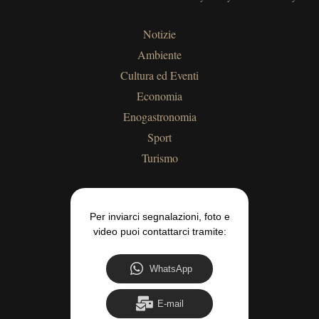
Notizie
Ambiente
Cultura ed Eventi
Economia
Enogastronomia
Sport
Turismo
Per inviarci segnalazioni, foto e
video puoi contattarci tramite:
WhatsApp
E-mail