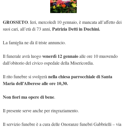
GROSSETO
. Ieri, mercoledì 10 gennaio, è mancata all’affetto dei
Patrizia Detti in Duchini.
suoi cari, all’età di 73 anni,
La famiglia ne dà il triste annuncio.
venerdì 12 gennaio
Il funerale avrà luogo
alle ore 10 muovendo
dall’obitorio del civico ospedale della Misericordia.
nella chiesa parrocchiale di Santa
Il rito funebre si svolgerà
Maria dell’Alberese alle ore 10,30.
Non fiori ma opere di bene
.
Il presente serve anche per ringraziamento.
Il servizio funebre è a cura delle Onoranze funebri Gabbrielli – via