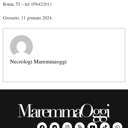
Roma, 52 – tel: 056422011
Grosseto, 11 gennaio 2024.
Necrologi Maremmaoggi