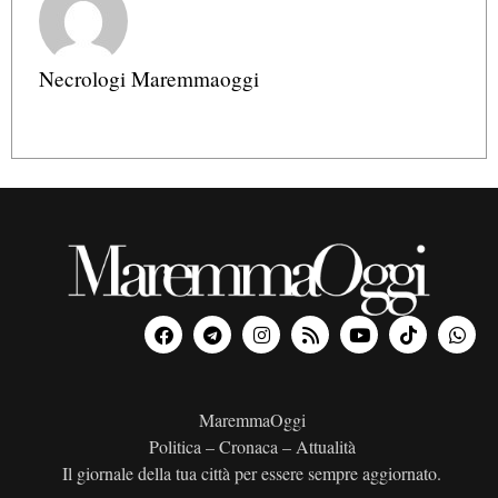
Necrologi Maremmaoggi
MaremmaOggi
Politica – Cronaca – Attualità
Il giornale della tua città per essere sempre aggiornato.