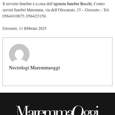
Il servizio funebre è a cura dell’
agenzia funebre Rocchi
, Centro
servizi funebri Maremma, via dell’Olocausto, 15 – Grosseto – Tel.
0564/410875; 0564/23150.
Grosseto, 11 febbraio 2025
Necrologi Maremmaoggi