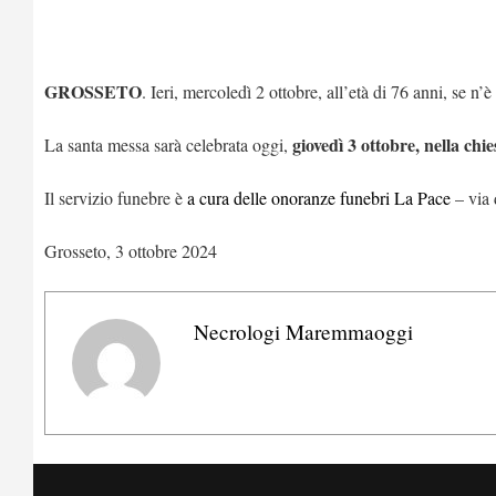
GROSSETO
. Ieri, mercoledì 2 ottobre, all’età di 76 anni, se n’
giovedì 3 ottobre, nella chie
La santa messa sarà celebrata oggi,
Il servizio funebre è
a cura delle onoranze funebri La Pace
– via 
Grosseto, 3 ottobre 2024
Necrologi Maremmaoggi