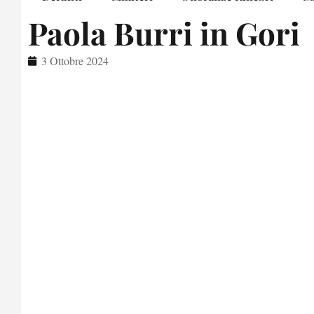
Paola Burri in Gori
3 Ottobre 2024