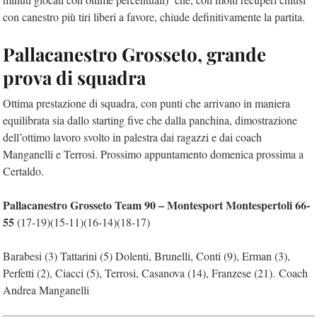
con canestro più tiri liberi a favore, chiude definitivamente la partita.
Pallacanestro Grosseto, grande
prova di squadra
Ottima prestazione di squadra, con punti che arrivano in maniera
equilibrata sia dallo starting five che dalla panchina, dimostrazione
dell’ottimo lavoro svolto in palestra dai ragazzi e dai coach
Manganelli e Terrosi. Prossimo appuntamento domenica prossima a
Certaldo.
Pallacanestro Grosseto Team 90 – Montesport Montespertoli
66-
55
(17-19)(15-11)(16-14)(18-17)
Barabesi (3) Tattarini (5) Dolenti, Brunelli, Conti (9), Erman (3),
Perfetti (2), Ciacci (5), Terrosi, Casanova (14), Franzese (21). Coach
Andrea Manganelli