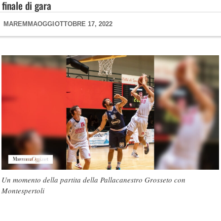
finale di gara
MAREMMAOGGI
OTTOBRE 17, 2022
Un momento della partita della Pallacanestro Grosseto con
Montespertoli