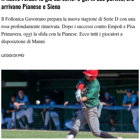
arrivano Pianese e Siena
Il Follonica Gavorrano prepara la nuova stagione di Serie D con una
rosa profondamente rinnovata. Dopo i successi contro Empoli e Pisa
Primavera, oggi la sfida con la Pianese. Ecco tutti i giocatori a
disposizione di Manni
LEGGI DI PIÙ