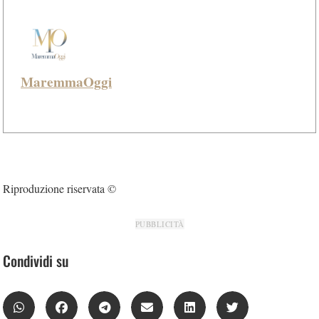
MaremmaOggi
Riproduzione riservata ©
PUBBLICITÀ
Condividi su