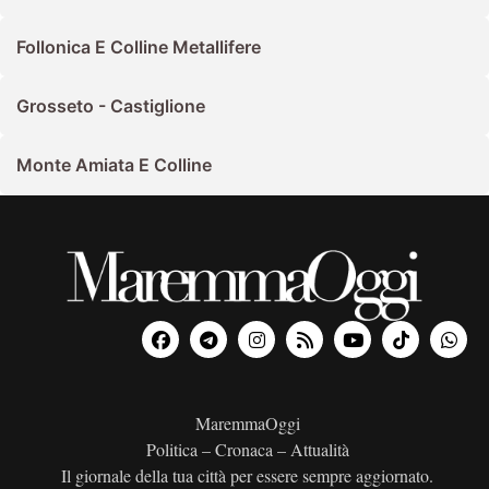
Follonica E Colline Metallifere
Grosseto - Castiglione
Monte Amiata E Colline
MaremmaOggi
Politica – Cronaca – Attualità
Il giornale della tua città per essere sempre aggiornato.