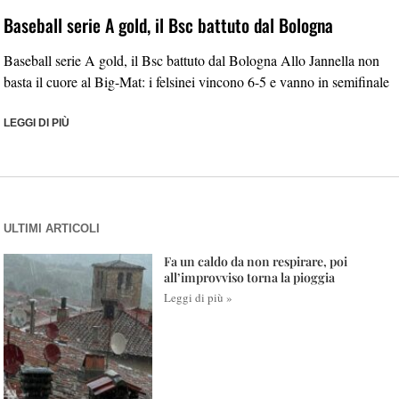
Baseball serie A gold, il Bsc battuto dal Bologna
Baseball serie A gold, il Bsc battuto dal Bologna Allo Jannella non
basta il cuore al Big-Mat: i felsinei vincono 6-5 e vanno in semifinale
LEGGI DI PIÙ
ULTIMI ARTICOLI
Fa un caldo da non respirare, poi
all’improvviso torna la pioggia
Leggi di più »