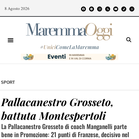
8 Agosto 2026
#
Unici
ComeLaMaremma
SPORT
Pallacanestro Grosseto,
battuta Montespertoli
La Pallacanestro Grosseto di coach Manganelli parte
bene in Promozione: 21 punti di Franzese, decisivo nel