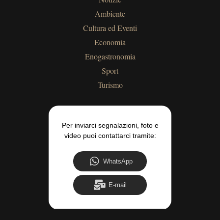
Ambiente
Cultura ed Eventi
Economia
Enogastronomia
Sport
Turismo
Per inviarci segnalazioni, foto e
video puoi contattarci tramite:
WhatsApp
E-mail