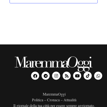
MaremmaOggi
Politica – Cronaca – Attualità
Il giornale della tua città per essere sempre aggiornato.