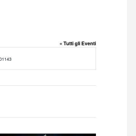
« Tutti gli Eventi
01143