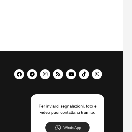
Per inviarci segnalazioni, foto e
video puoi contattarci tramite:
WhatsApp