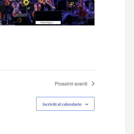
Prossimi eventi
Iscriviti al calendario