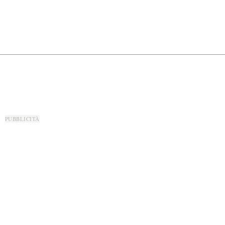
PUBBLICITÀ