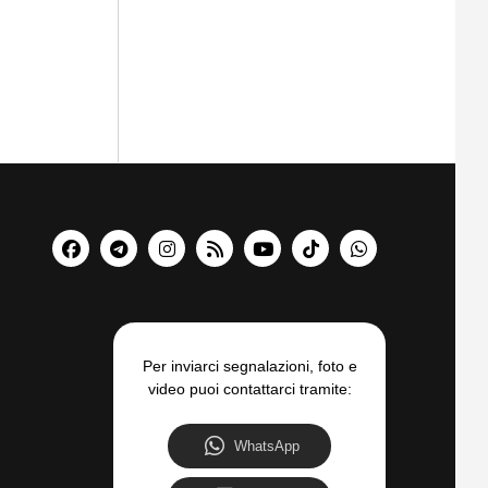
Per inviarci segnalazioni, foto e
video puoi contattarci tramite:
WhatsApp