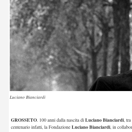
Luciano Bianciardi
GROSSETO
Luciano Bianciardi
. 100 anni dalla nascita di
, tr
Luciano Bianciardi
centenario infatti, la Fondazione
, in collab