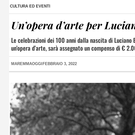
CULTURA ED EVENTI
Un’opera d’arte per Lucian
Le celebrazioni dei 100 anni dalla nascita di Luciano 
un’opera d’arte, sarà assegnato un compenso di € 2.
MAREMMAOGGI
FEBBRAIO 3, 2022