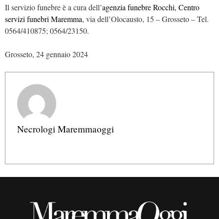
Il servizio funebre è a cura dell’
agenzia funebre Rocchi, Centro
servizi funebri Maremma
, via dell’Olocausto, 15 – Grosseto – Tel.
0564/410875; 0564/23150.
Grosseto, 24 gennaio 2024
Necrologi Maremmaoggi