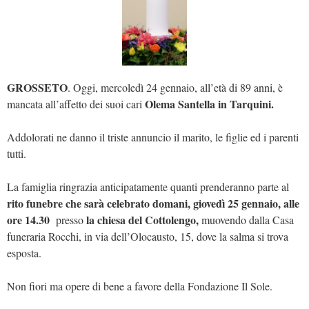
GROSSETO
. Oggi, mercoledì 24 gennaio, all’età di 89 anni, è
Olema Santella in Tarquini.
mancata all’affetto dei suoi cari
Addolorati ne danno il triste annuncio il marito, le figlie ed i parenti
tutti.
La famiglia ringrazia anticipatamente quanti prenderanno parte al
rito funebre che sarà celebrato domani, giovedì 25 gennaio, alle
ore 14.30
la chiesa del Cottolengo,
presso
muovendo dalla Casa
funeraria Rocchi, in via dell’Olocausto, 15, dove la salma si trova
esposta.
Non fiori ma opere di bene a favore della Fondazione Il Sole.