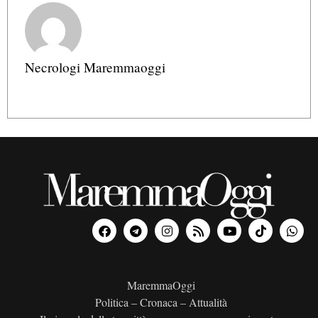
Necrologi Maremmaoggi
MaremmaOggi
Politica – Cronaca – Attualità