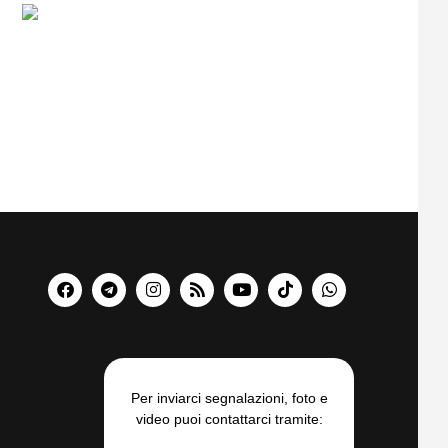
Per inviarci segnalazioni, foto e
video puoi contattarci tramite: