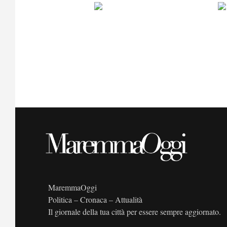
MaremmaOggi
Politica – Cronaca – Attualità
Il giornale della tua città per essere sempre aggiornato.