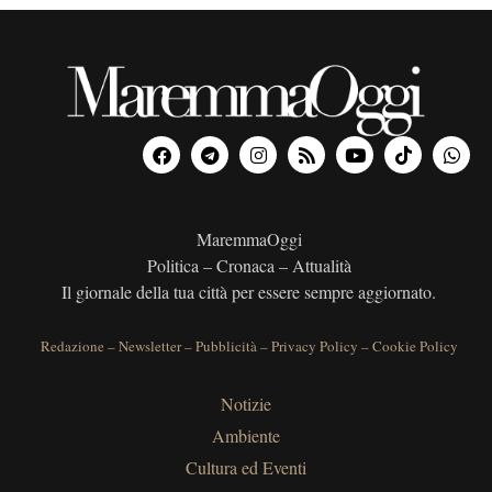
MaremmaOggi
Politica – Cronaca – Attualità
Il giornale della tua città per essere sempre aggiornato.
Redazione
–
Newsletter
–
Pubblicità
–
Privacy Policy
–
Cookie Policy
Notizie
Ambiente
Cultura ed Eventi