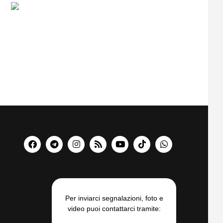
Per inviarci segnalazioni, foto e
video puoi contattarci tramite: