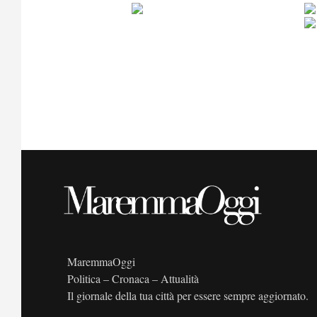
MaremmaOggi
Politica – Cronaca – Attualità
Il giornale della tua città per essere sempre aggiornato.