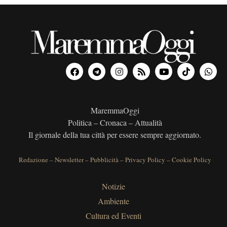
MaremmaOggi
Politica – Cronaca – Attualità
Il giornale della tua città per essere sempre aggiornato.
Redazione
–
Newsletter
–
Pubblicità
–
Privacy Policy
–
Cookie Policy
Notizie
Ambiente
Cultura ed Eventi