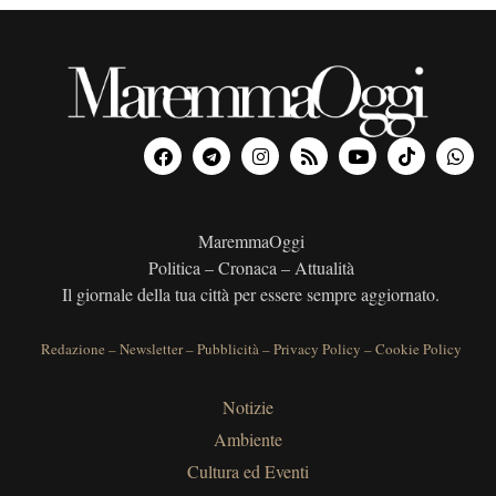
MaremmaOggi
Politica – Cronaca – Attualità
Il giornale della tua città per essere sempre aggiornato.
Redazione
–
Newsletter
–
Pubblicità
–
Privacy Policy
–
Cookie Policy
Notizie
Ambiente
Cultura ed Eventi