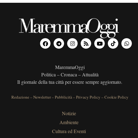
MaremmaOggi
Politica – Cronaca – Attualità
Il giornale della tua città per essere sempre aggiornato.
Redazione
–
Newsletter
–
Pubblicità
–
Privacy Policy
–
Cookie Policy
Notizie
Ambiente
Cultura ed Eventi