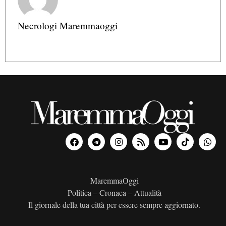
Necrologi Maremmaoggi
MaremmaOggi
Politica – Cronaca – Attualità
Il giornale della tua città per essere sempre aggiornato.