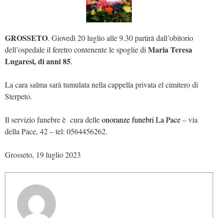
GROSSETO
. Giovedì 20 luglio alle 9.30 partirà dall’obitorio
Maria Teresa
dell’ospedale il feretro contenente le spoglie di
Lugaresi, di anni 85
.
La cara salma sarà tumulata nella cappella privata el cimitero di
Sterpeto.
Il servizio funebre è cura delle
onoranze funebri La Pace
– via
della Pace, 42 – tel: 0564456262.
Grosseto, 19 luglio 2023