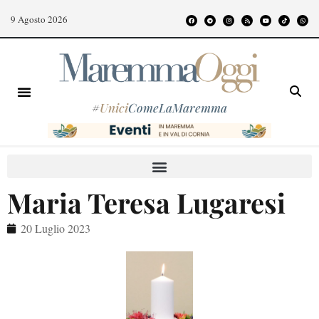
9 Agosto 2026
#
Unici
ComeLaMaremma
Maria Teresa Lugaresi
20 Luglio 2023