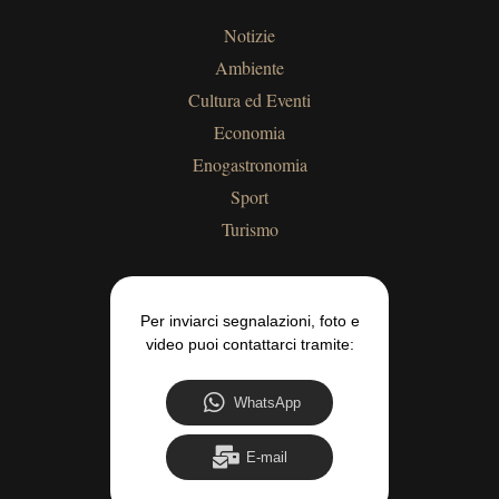
Notizie
Ambiente
Cultura ed Eventi
Economia
Enogastronomia
Sport
Turismo
Per inviarci segnalazioni, foto e
video puoi contattarci tramite:
WhatsApp
E-mail