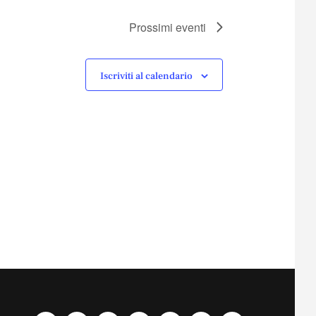
Prossimi eventi
Iscriviti al calendario