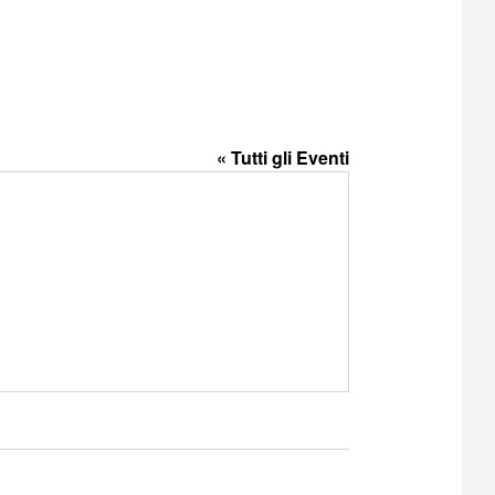
« Tutti gli Eventi