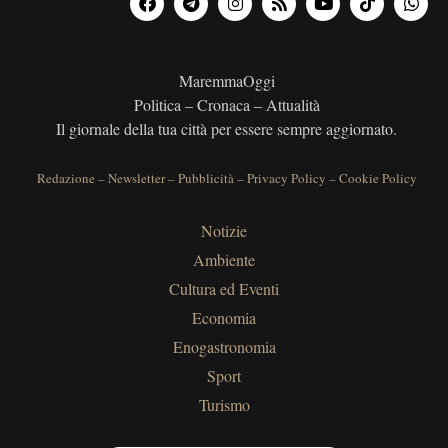
MaremmaOggi
Politica – Cronaca – Attualità
Il giornale della tua città per essere sempre aggiornato.
Redazione
–
Newsletter
–
Pubblicità
–
Privacy Policy
–
Cookie Policy
Notizie
Ambiente
Cultura ed Eventi
Economia
Enogastronomia
Sport
Turismo